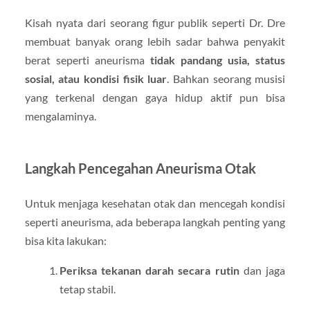
Kisah nyata dari seorang figur publik seperti Dr. Dre
membuat banyak orang lebih sadar bahwa penyakit
berat seperti aneurisma
tidak pandang usia, status
sosial, atau kondisi fisik luar
. Bahkan seorang musisi
yang terkenal dengan gaya hidup aktif pun bisa
mengalaminya.
Langkah Pencegahan Aneurisma Otak
Untuk menjaga kesehatan otak dan mencegah kondisi
seperti aneurisma, ada beberapa langkah penting yang
bisa kita lakukan:
Periksa tekanan darah secara rutin
dan jaga
tetap stabil.