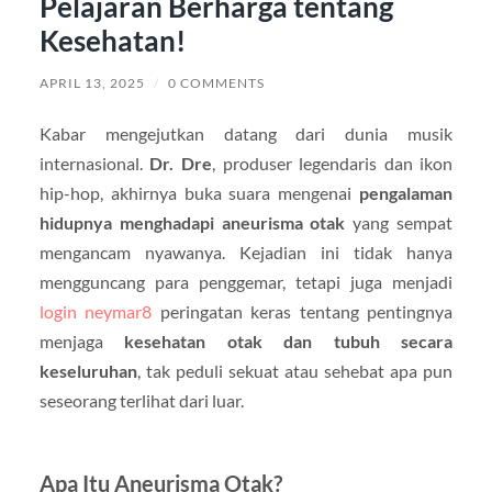
Pelajaran Berharga tentang
Kesehatan!
APRIL 13, 2025
/
0 COMMENTS
Kabar mengejutkan datang dari dunia musik
internasional.
Dr. Dre
, produser legendaris dan ikon
hip-hop, akhirnya buka suara mengenai
pengalaman
hidupnya menghadapi aneurisma otak
yang sempat
mengancam nyawanya. Kejadian ini tidak hanya
mengguncang para penggemar, tetapi juga menjadi
login neymar8
peringatan keras tentang pentingnya
menjaga
kesehatan otak dan tubuh secara
keseluruhan
, tak peduli sekuat atau sehebat apa pun
seseorang terlihat dari luar.
Apa Itu Aneurisma Otak?