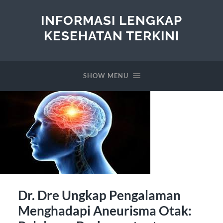
INFORMASI LENGKAP
KESEHATAN TERKINI
SHOW MENU
Dr. Dre Ungkap Pengalaman
Menghadapi Aneurisma Otak: