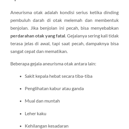
Aneurisma otak adalah kondisi serius ketika dinding
pembuluh darah di otak melemah dan membentuk
benjolan. Jika benjolan ini pecah, bisa menyebabkan
perdarahan otak yang fatal
. Gejalanya sering kali tidak
terasa jelas di awal, tapi saat pecah, dampaknya bisa
sangat cepat dan mematikan.
Beberapa gejala aneurisma otak antara lain:
Sakit kepala hebat secara tiba-tiba
Penglihatan kabur atau ganda
Mual dan muntah
Leher kaku
Kehilangan kesadaran