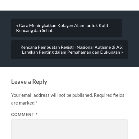
« Cara Meningkatkan Kolagen Alami untuk Kulit
Kencang dan Sehat
Rencana Pembuatan Registri Nasional Autisme di AS:
Langkah Penting dalam Pemahaman dan Dukungan »
Leave a Reply
Your email address will not be published.
Required fields
are marked
*
COMMENT
*