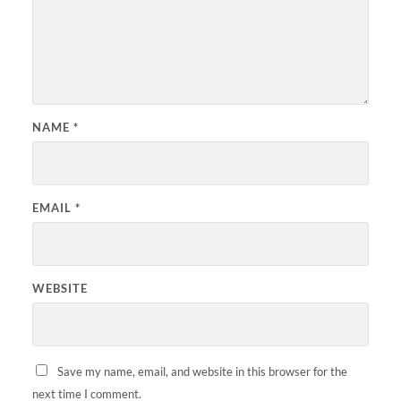
NAME
*
EMAIL
*
WEBSITE
Save my name, email, and website in this browser for the
next time I comment.