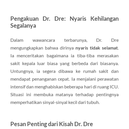
Pengakuan Dr. Dre: Nyaris Kehilangan
Segalanya
Dalam wawancara terbarunya, Dr. Dre
mengungkapkan bahwa dirinya
nyaris tidak selamat
.
Ia menceritakan bagaimana ia tiba-tiba merasakan
sakit kepala luar biasa yang berbeda dari biasanya.
Untungnya, ia segera dibawa ke rumah sakit dan
mendapat penanganan cepat. Ia menjalani perawatan
intensif dan menghabiskan beberapa hari di ruang ICU.
Situasi ini membuka matanya terhadap pentingnya
memperhatikan sinyal-sinyal kecil dari tubuh.
Pesan Penting dari Kisah Dr. Dre