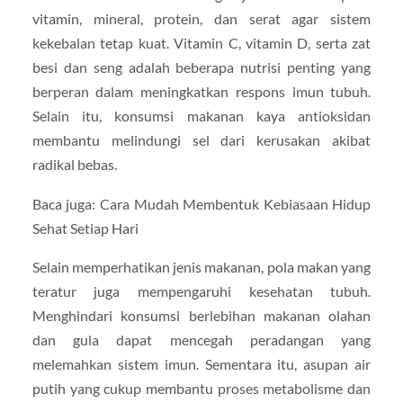
vitamin, mineral, protein, dan serat agar sistem
kekebalan tetap kuat. Vitamin C, vitamin D, serta zat
besi dan seng adalah beberapa nutrisi penting yang
berperan dalam meningkatkan respons imun tubuh.
Selain itu, konsumsi makanan kaya antioksidan
membantu melindungi sel dari kerusakan akibat
radikal bebas.
Baca juga: Cara Mudah Membentuk Kebiasaan Hidup
Sehat Setiap Hari
Selain memperhatikan jenis makanan, pola makan yang
teratur juga mempengaruhi kesehatan tubuh.
Menghindari konsumsi berlebihan makanan olahan
dan gula dapat mencegah peradangan yang
melemahkan sistem imun. Sementara itu, asupan air
putih yang cukup membantu proses metabolisme dan