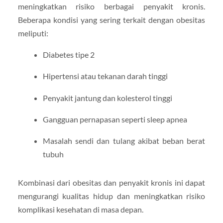
meningkatkan risiko berbagai penyakit kronis.
Beberapa kondisi yang sering terkait dengan obesitas
meliputi:
Diabetes tipe 2
Hipertensi atau tekanan darah tinggi
Penyakit jantung dan kolesterol tinggi
Gangguan pernapasan seperti sleep apnea
Masalah sendi dan tulang akibat beban berat
tubuh
Kombinasi dari obesitas dan penyakit kronis ini dapat
mengurangi kualitas hidup dan meningkatkan risiko
komplikasi kesehatan di masa depan.