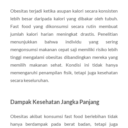
Obesitas terjadi ketika asupan kalori secara konsisten
lebih besar daripada kalori yang dibakar oleh tubuh.
Fast food yang dikonsumsi secara rutin membuat
jumlah kalori harian meningkat drastis. Penelitian
menunjukkan bahwa individu yang sering
mengonsumsi makanan cepat saji memiliki risiko lebih
tinggi mengalami obesitas dibandingkan mereka yang
memilih makanan sehat. Kondisi ini tidak hanya
memengaruhi penampilan fisik, tetapi juga kesehatan
secara keseluruhan.
Dampak Kesehatan Jangka Panjang
Obesitas akibat konsumsi fast food berlebihan tidak
hanya berdampak pada berat badan, tetapi juga