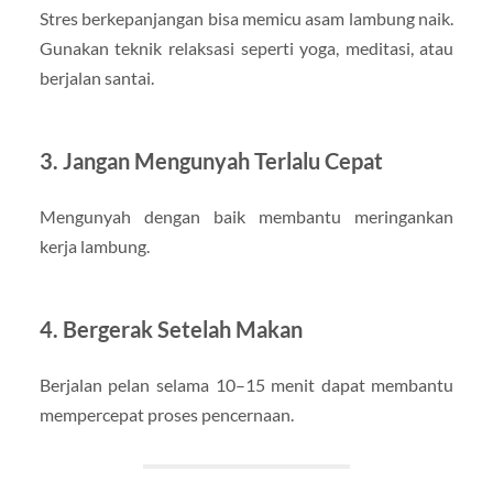
Stres berkepanjangan bisa memicu asam lambung naik.
Gunakan teknik relaksasi seperti yoga, meditasi, atau
berjalan santai.
3. Jangan Mengunyah Terlalu Cepat
Mengunyah dengan baik membantu meringankan
kerja lambung.
4. Bergerak Setelah Makan
Berjalan pelan selama 10–15 menit dapat membantu
mempercepat proses pencernaan.