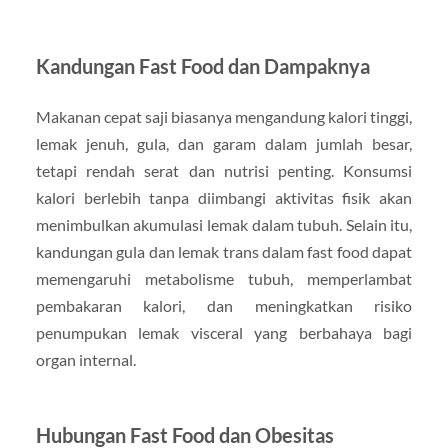
Kandungan Fast Food dan Dampaknya
Makanan cepat saji biasanya mengandung kalori tinggi,
lemak jenuh, gula, dan garam dalam jumlah besar,
tetapi rendah serat dan nutrisi penting. Konsumsi
kalori berlebih tanpa diimbangi aktivitas fisik akan
menimbulkan akumulasi lemak dalam tubuh. Selain itu,
kandungan gula dan lemak trans dalam fast food dapat
memengaruhi metabolisme tubuh, memperlambat
pembakaran kalori, dan meningkatkan risiko
penumpukan lemak visceral yang berbahaya bagi
organ internal.
Hubungan Fast Food dan Obesitas