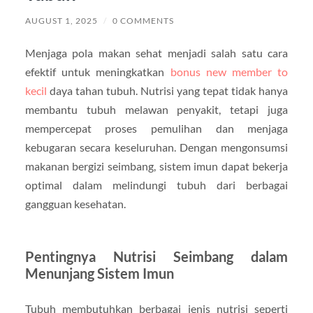
AUGUST 1, 2025
/
0 COMMENTS
Menjaga pola makan sehat menjadi salah satu cara
efektif untuk meningkatkan
bonus new member to
kecil
daya tahan tubuh. Nutrisi yang tepat tidak hanya
membantu tubuh melawan penyakit, tetapi juga
mempercepat proses pemulihan dan menjaga
kebugaran secara keseluruhan. Dengan mengonsumsi
makanan bergizi seimbang, sistem imun dapat bekerja
optimal dalam melindungi tubuh dari berbagai
gangguan kesehatan.
Pentingnya Nutrisi Seimbang dalam
Menunjang Sistem Imun
Tubuh membutuhkan berbagai jenis nutrisi seperti