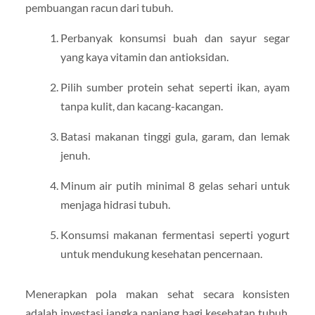
pembuangan racun dari tubuh.
Perbanyak konsumsi buah dan sayur segar
yang kaya vitamin dan antioksidan.
Pilih sumber protein sehat seperti ikan, ayam
tanpa kulit, dan kacang-kacangan.
Batasi makanan tinggi gula, garam, dan lemak
jenuh.
Minum air putih minimal 8 gelas sehari untuk
menjaga hidrasi tubuh.
Konsumsi makanan fermentasi seperti yogurt
untuk mendukung kesehatan pencernaan.
Menerapkan pola makan sehat secara konsisten
adalah investasi jangka panjang bagi kesehatan tubuh.