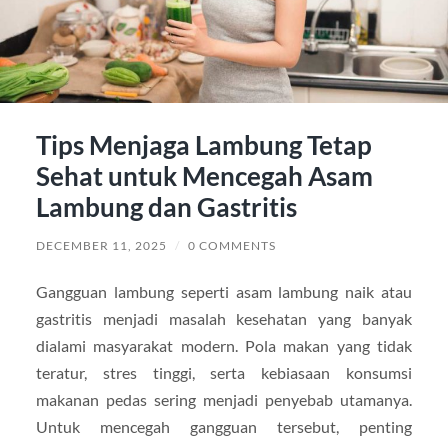
Tips Menjaga Lambung Tetap
Sehat untuk Mencegah Asam
Lambung dan Gastritis
DECEMBER 11, 2025
/
0 COMMENTS
Gangguan lambung seperti asam lambung naik atau
gastritis menjadi masalah kesehatan yang banyak
dialami masyarakat modern. Pola makan yang tidak
teratur, stres tinggi, serta kebiasaan konsumsi
makanan pedas sering menjadi penyebab utamanya.
Untuk mencegah gangguan tersebut, penting