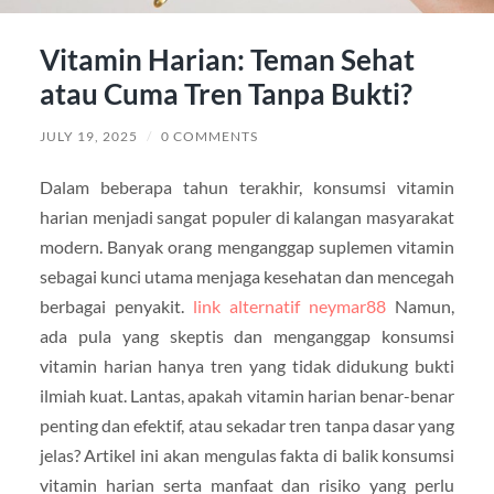
Vitamin Harian: Teman Sehat
atau Cuma Tren Tanpa Bukti?
JULY 19, 2025
/
0 COMMENTS
Dalam beberapa tahun terakhir, konsumsi vitamin
harian menjadi sangat populer di kalangan masyarakat
modern. Banyak orang menganggap suplemen vitamin
sebagai kunci utama menjaga kesehatan dan mencegah
berbagai penyakit.
link alternatif neymar88
Namun,
ada pula yang skeptis dan menganggap konsumsi
vitamin harian hanya tren yang tidak didukung bukti
ilmiah kuat. Lantas, apakah vitamin harian benar-benar
penting dan efektif, atau sekadar tren tanpa dasar yang
jelas? Artikel ini akan mengulas fakta di balik konsumsi
vitamin harian serta manfaat dan risiko yang perlu