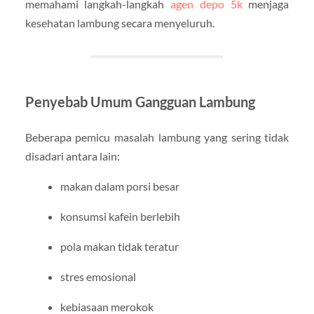
memahami langkah-langkah
agen depo 5k
menjaga
kesehatan lambung secara menyeluruh.
Penyebab Umum Gangguan Lambung
Beberapa pemicu masalah lambung yang sering tidak
disadari antara lain:
makan dalam porsi besar
konsumsi kafein berlebih
pola makan tidak teratur
stres emosional
kebiasaan merokok