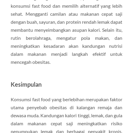
konsumsi fast food dan memilih alternatif yang lebih
sehat. Mengganti camilan atau makanan cepat saji
dengan buah, sayuran, dan protein rendah lemak dapat
membantu menyeimbangkan asupan kalori. Selain itu,
rutin berolahraga, mengatur pola makan, dan
meningkatkan kesadaran akan kandungan nutrisi
dalam makanan menjadi langkah efektif untuk
mencegah obesitas.
Kesimpulan
Konsumsi fast food yang berlebihan merupakan faktor
utama penyebab obesitas di kalangan remaja dan
dewasa muda. Kandungan kalori tinggi, lemak, dan gula
dalam makanan cepat saji meningkatkan risiko
penumpukan lemak dan berbagai penyakit kronis.