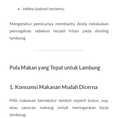
infeksi bakteri tertentu
Mengetahui pemicunya membantu Anda melakukan
pencegahan sebelum terjadi iritasi pada dinding
lambung.
Pola Makan yang Tepat untuk Lambung
1. Konsumsi Makanan Mudah Dicerna
Pilih makanan bertekstur lembut seperti bubur, sup,
atau sayuran matang untuk meringankan kerja
lambung.