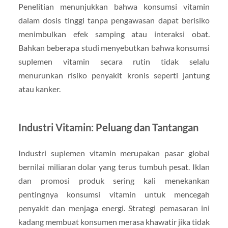
Penelitian menunjukkan bahwa konsumsi vitamin
dalam dosis tinggi tanpa pengawasan dapat berisiko
menimbulkan efek samping atau interaksi obat.
Bahkan beberapa studi menyebutkan bahwa konsumsi
suplemen vitamin secara rutin tidak selalu
menurunkan risiko penyakit kronis seperti jantung
atau kanker.
Industri Vitamin: Peluang dan Tantangan
Industri suplemen vitamin merupakan pasar global
bernilai miliaran dolar yang terus tumbuh pesat. Iklan
dan promosi produk sering kali menekankan
pentingnya konsumsi vitamin untuk mencegah
penyakit dan menjaga energi. Strategi pemasaran ini
kadang membuat konsumen merasa khawatir jika tidak