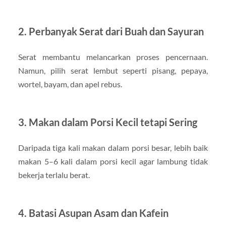
2. Perbanyak Serat dari Buah dan Sayuran
Serat membantu melancarkan proses pencernaan.
Namun, pilih serat lembut seperti pisang, pepaya,
wortel, bayam, dan apel rebus.
3. Makan dalam Porsi Kecil tetapi Sering
Daripada tiga kali makan dalam porsi besar, lebih baik
makan 5–6 kali dalam porsi kecil agar lambung tidak
bekerja terlalu berat.
4. Batasi Asupan Asam dan Kafein