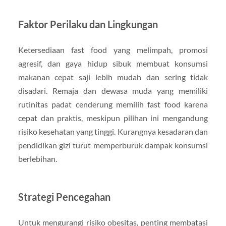
Faktor Perilaku dan Lingkungan
Ketersediaan fast food yang melimpah, promosi
agresif, dan gaya hidup sibuk membuat konsumsi
makanan cepat saji lebih mudah dan sering tidak
disadari. Remaja dan dewasa muda yang memiliki
rutinitas padat cenderung memilih fast food karena
cepat dan praktis, meskipun pilihan ini mengandung
risiko kesehatan yang tinggi. Kurangnya kesadaran dan
pendidikan gizi turut memperburuk dampak konsumsi
berlebihan.
Strategi Pencegahan
Untuk mengurangi risiko obesitas, penting membatasi