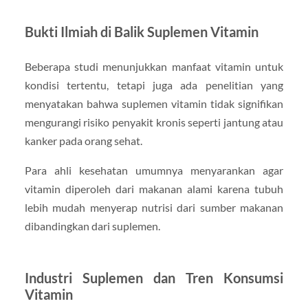
Bukti Ilmiah di Balik Suplemen Vitamin
Beberapa studi menunjukkan manfaat vitamin untuk
kondisi tertentu, tetapi juga ada penelitian yang
menyatakan bahwa suplemen vitamin tidak signifikan
mengurangi risiko penyakit kronis seperti jantung atau
kanker pada orang sehat.
Para ahli kesehatan umumnya menyarankan agar
vitamin diperoleh dari makanan alami karena tubuh
lebih mudah menyerap nutrisi dari sumber makanan
dibandingkan dari suplemen.
Industri Suplemen dan Tren Konsumsi
Vitamin