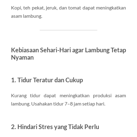
Kopi, teh pekat, jeruk, dan tomat dapat meningkatkan
asam lambung.
Kebiasaan Sehari-Hari agar Lambung Tetap
Nyaman
1. Tidur Teratur dan Cukup
Kurang tidur dapat meningkatkan produksi asam
lambung. Usahakan tidur 7–8 jam setiap hari.
2. Hindari Stres yang Tidak Perlu