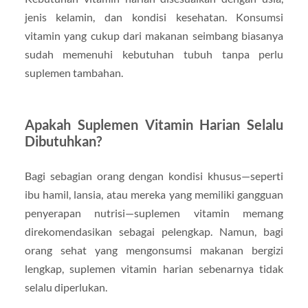
jenis kelamin, dan kondisi kesehatan. Konsumsi
vitamin yang cukup dari makanan seimbang biasanya
sudah memenuhi kebutuhan tubuh tanpa perlu
suplemen tambahan.
Apakah Suplemen Vitamin Harian Selalu
Dibutuhkan?
Bagi sebagian orang dengan kondisi khusus—seperti
ibu hamil, lansia, atau mereka yang memiliki gangguan
penyerapan nutrisi—suplemen vitamin memang
direkomendasikan sebagai pelengkap. Namun, bagi
orang sehat yang mengonsumsi makanan bergizi
lengkap, suplemen vitamin harian sebenarnya tidak
selalu diperlukan.