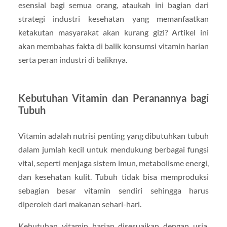
esensial bagi semua orang, ataukah ini bagian dari
strategi industri kesehatan yang memanfaatkan
ketakutan masyarakat akan kurang gizi? Artikel ini
akan membahas fakta di balik konsumsi vitamin harian
serta peran industri di baliknya.
Kebutuhan Vitamin dan Peranannya bagi
Tubuh
Vitamin adalah nutrisi penting yang dibutuhkan tubuh
dalam jumlah kecil untuk mendukung berbagai fungsi
vital, seperti menjaga sistem imun, metabolisme energi,
dan kesehatan kulit. Tubuh tidak bisa memproduksi
sebagian besar vitamin sendiri sehingga harus
diperoleh dari makanan sehari-hari.
Kebutuhan vitamin harian disesuaikan dengan usia,