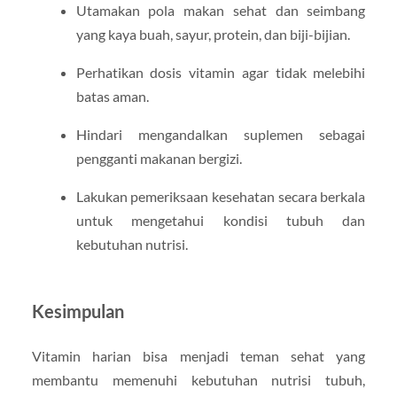
Utamakan pola makan sehat dan seimbang
yang kaya buah, sayur, protein, dan biji-bijian.
Perhatikan dosis vitamin agar tidak melebihi
batas aman.
Hindari mengandalkan suplemen sebagai
pengganti makanan bergizi.
Lakukan pemeriksaan kesehatan secara berkala
untuk mengetahui kondisi tubuh dan
kebutuhan nutrisi.
Kesimpulan
Vitamin harian bisa menjadi teman sehat yang
membantu memenuhi kebutuhan nutrisi tubuh,