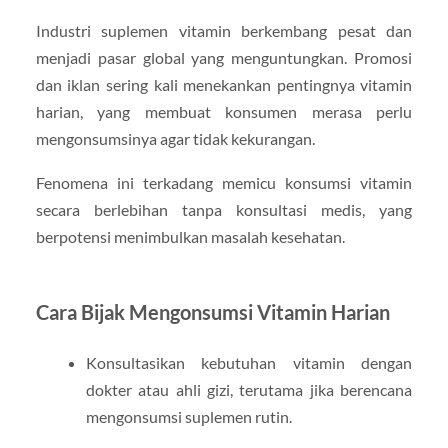
Industri suplemen vitamin berkembang pesat dan
menjadi pasar global yang menguntungkan. Promosi
dan iklan sering kali menekankan pentingnya vitamin
harian, yang membuat konsumen merasa perlu
mengonsumsinya agar tidak kekurangan.
Fenomena ini terkadang memicu konsumsi vitamin
secara berlebihan tanpa konsultasi medis, yang
berpotensi menimbulkan masalah kesehatan.
Cara Bijak Mengonsumsi Vitamin Harian
Konsultasikan kebutuhan vitamin dengan
dokter atau ahli gizi, terutama jika berencana
mengonsumsi suplemen rutin.