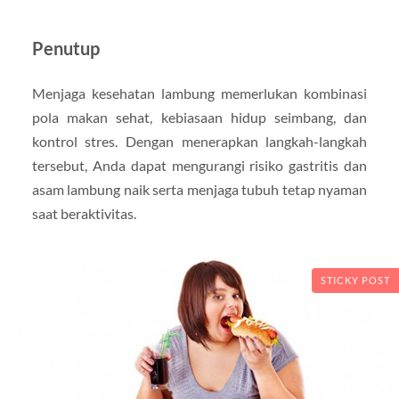
Penutup
Menjaga kesehatan lambung memerlukan kombinasi
pola makan sehat, kebiasaan hidup seimbang, dan
kontrol stres. Dengan menerapkan langkah-langkah
tersebut, Anda dapat mengurangi risiko gastritis dan
asam lambung naik serta menjaga tubuh tetap nyaman
saat beraktivitas.
STICKY POST