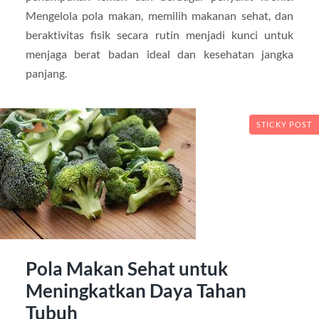
Mengelola pola makan, memilih makanan sehat, dan
beraktivitas fisik secara rutin menjadi kunci untuk
menjaga berat badan ideal dan kesehatan jangka
panjang.
STICKY POST
Pola Makan Sehat untuk
Meningkatkan Daya Tahan
Tubuh