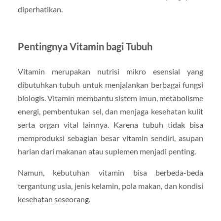
diperhatikan.
Pentingnya Vitamin bagi Tubuh
Vitamin merupakan nutrisi mikro esensial yang
dibutuhkan tubuh untuk menjalankan berbagai fungsi
biologis. Vitamin membantu sistem imun, metabolisme
energi, pembentukan sel, dan menjaga kesehatan kulit
serta organ vital lainnya. Karena tubuh tidak bisa
memproduksi sebagian besar vitamin sendiri, asupan
harian dari makanan atau suplemen menjadi penting.
Namun, kebutuhan vitamin bisa berbeda-beda
tergantung usia, jenis kelamin, pola makan, dan kondisi
kesehatan seseorang.