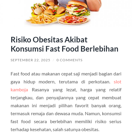
Risiko Obesitas Akibat
Konsumsi Fast Food Berlebihan
SEPTEMBER 22, 2025
/
0 COMMENTS
Fast food atau makanan cepat saji menjadi bagian dari
gaya hidup modern, terutama di perkotaan.
slot
kamboja
Rasanya yang lezat, harga yang relatif
terjangkau, dan penyajiannya yang cepat membuat
makanan ini menjadi pilihan favorit banyak orang,
termasuk remaja dan dewasa muda. Namun, konsumsi
fast food secara berlebihan memiliki risiko serius
terhadap kesehatan, salah satunya obesitas.