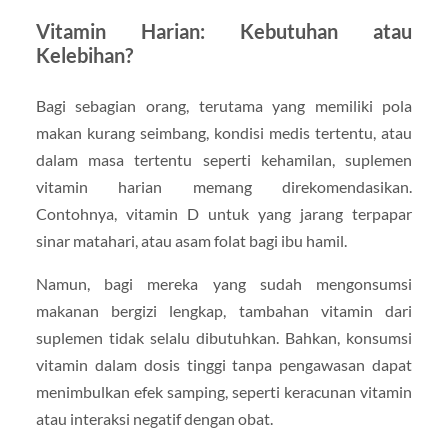
Vitamin Harian: Kebutuhan atau
Kelebihan?
Bagi sebagian orang, terutama yang memiliki pola
makan kurang seimbang, kondisi medis tertentu, atau
dalam masa tertentu seperti kehamilan, suplemen
vitamin harian memang direkomendasikan.
Contohnya, vitamin D untuk yang jarang terpapar
sinar matahari, atau asam folat bagi ibu hamil.
Namun, bagi mereka yang sudah mengonsumsi
makanan bergizi lengkap, tambahan vitamin dari
suplemen tidak selalu dibutuhkan. Bahkan, konsumsi
vitamin dalam dosis tinggi tanpa pengawasan dapat
menimbulkan efek samping, seperti keracunan vitamin
atau interaksi negatif dengan obat.