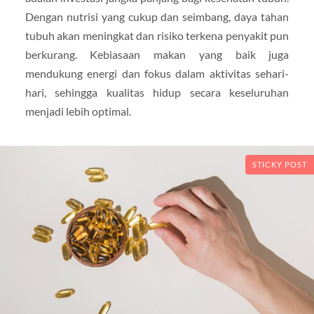
Dengan nutrisi yang cukup dan seimbang, daya tahan
tubuh akan meningkat dan risiko terkena penyakit pun
berkurang. Kebiasaan makan yang baik juga
mendukung energi dan fokus dalam aktivitas sehari-
hari, sehingga kualitas hidup secara keseluruhan
menjadi lebih optimal.
STICKY POST