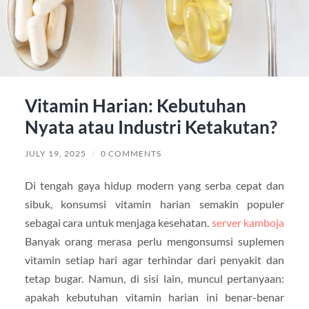
Vitamin Harian: Kebutuhan
Nyata atau Industri Ketakutan?
JULY 19, 2025
/
0 COMMENTS
Di tengah gaya hidup modern yang serba cepat dan
sibuk, konsumsi vitamin harian semakin populer
sebagai cara untuk menjaga kesehatan.
server kamboja
Banyak orang merasa perlu mengonsumsi suplemen
vitamin setiap hari agar terhindar dari penyakit dan
tetap bugar. Namun, di sisi lain, muncul pertanyaan:
apakah kebutuhan vitamin harian ini benar-benar