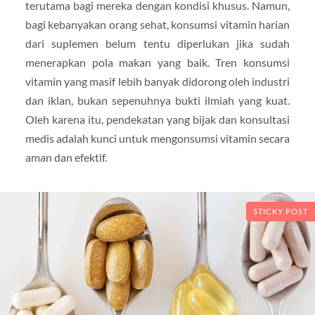
terutama bagi mereka dengan kondisi khusus. Namun,
bagi kebanyakan orang sehat, konsumsi vitamin harian
dari suplemen belum tentu diperlukan jika sudah
menerapkan pola makan yang baik. Tren konsumsi
vitamin yang masif lebih banyak didorong oleh industri
dan iklan, bukan sepenuhnya bukti ilmiah yang kuat.
Oleh karena itu, pendekatan yang bijak dan konsultasi
medis adalah kunci untuk mengonsumsi vitamin secara
aman dan efektif.
STICKY POST