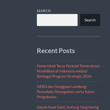
SEARCH
Search
Recent Posts
Pemerintah Terus Perkuat Pemerataan
Pendidikan di Indonesia melalui
Berbagai Program Strategis 2026
GERD dan Gangguan Lambung:
Penyebab, Pencegahan, serta Solusi
Pengobatan
Gejala Awal Sakit Jantung Yang Sering