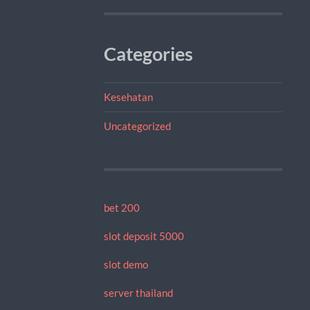
Categories
Kesehatan
Uncategorized
bet 200
slot deposit 5000
slot demo
server thailand