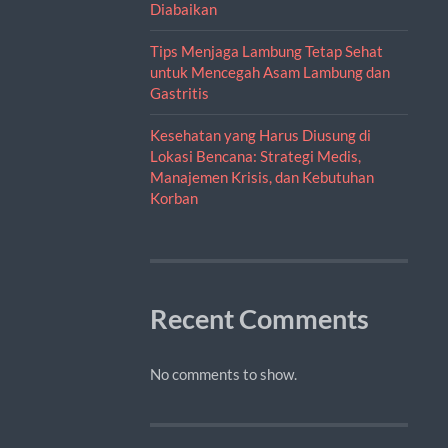
Diabaikan
Tips Menjaga Lambung Tetap Sehat
untuk Mencegah Asam Lambung dan
Gastritis
Kesehatan yang Harus Diusung di
Lokasi Bencana: Strategi Medis,
Manajemen Krisis, dan Kebutuhan
Korban
Recent Comments
No comments to show.