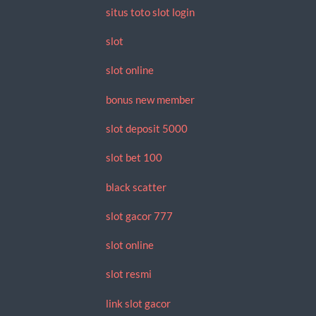
situs toto slot login
slot
slot online
bonus new member
slot deposit 5000
slot bet 100
black scatter
slot gacor 777
slot online
slot resmi
link slot gacor