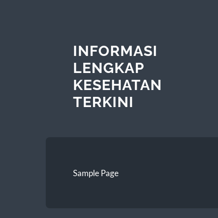
INFORMASI
LENGKAP
KESEHATAN
TERKINI
Sample Page