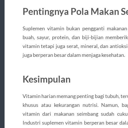
Pentingnya Pola Makan S
Suplemen vitamin bukan pengganti makanan 
buah, sayur, protein, dan biji-bijian memberi
vitamin tetapi juga serat, mineral, dan antioks
juga berperan besar dalam menjaga kesehatan.
Kesimpulan
Vitamin harian memang penting bagi tubuh, te
khusus atau kekurangan nutrisi. Namun, ba
vitamin dari makanan seimbang sudah cuku
Industri suplemen vitamin berperan besar da