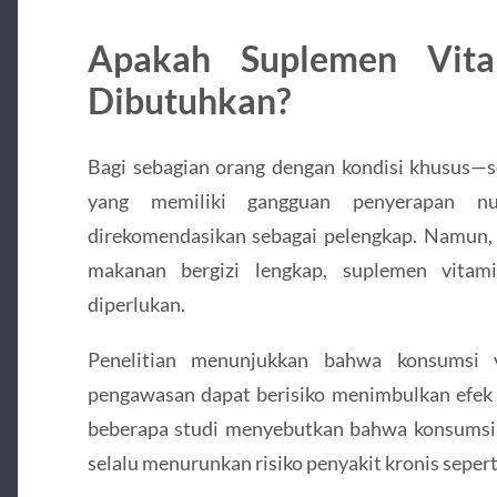
Apakah Suplemen Vita
Dibutuhkan?
Bagi sebagian orang dengan kondisi khusus—se
yang memiliki gangguan penyerapan nu
direkomendasikan sebagai pelengkap. Namun,
makanan bergizi lengkap, suplemen vitami
diperlukan.
Penelitian menunjukkan bahwa konsumsi v
pengawasan dapat berisiko menimbulkan efek 
beberapa studi menyebutkan bahwa konsumsi s
selalu menurunkan risiko penyakit kronis sepert