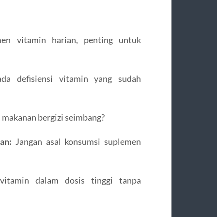
n vitamin harian, penting untuk
a defisiensi vitamin yang sudah
makanan bergizi seimbang?
an:
Jangan asal konsumsi suplemen
itamin dalam dosis tinggi tanpa