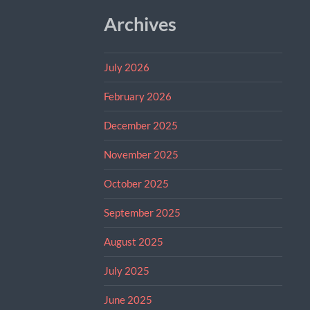
Archives
July 2026
February 2026
December 2025
November 2025
October 2025
September 2025
August 2025
July 2025
June 2025