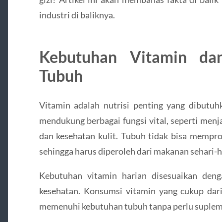
industri di baliknya.
Kebutuhan Vitamin da
Tubuh
Vitamin adalah nutrisi penting yang dibutuh
mendukung berbagai fungsi vital, seperti menj
dan kesehatan kulit. Tubuh tidak bisa mempro
sehingga harus diperoleh dari makanan sehari-h
Kebutuhan vitamin harian disesuaikan denga
kesehatan. Konsumsi vitamin yang cukup da
memenuhi kebutuhan tubuh tanpa perlu suple