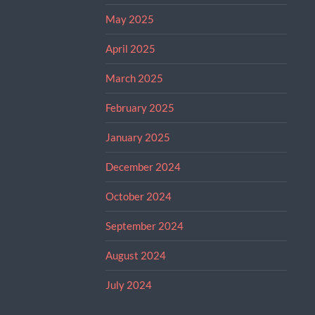
May 2025
April 2025
March 2025
February 2025
January 2025
December 2024
October 2024
September 2024
August 2024
July 2024