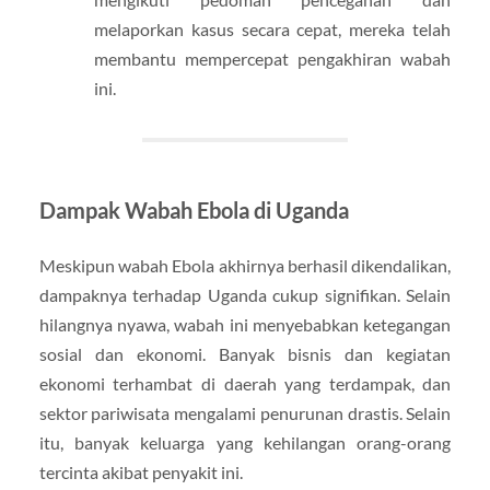
melaporkan kasus secara cepat, mereka telah
membantu mempercepat pengakhiran wabah
ini.
Dampak Wabah Ebola di Uganda
Meskipun wabah Ebola akhirnya berhasil dikendalikan,
dampaknya terhadap Uganda cukup signifikan. Selain
hilangnya nyawa, wabah ini menyebabkan ketegangan
sosial dan ekonomi. Banyak bisnis dan kegiatan
ekonomi terhambat di daerah yang terdampak, dan
sektor pariwisata mengalami penurunan drastis. Selain
itu, banyak keluarga yang kehilangan orang-orang
tercinta akibat penyakit ini.