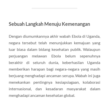
Sebuah Langkah Menuju Kemenangan
Dengan diumumkannya akhir wabah Ebola di Uganda,
negara tersebut telah menunjukkan kemajuan yang
luar biasa dalam bidang kesehatan publik. Walaupun
perjuangan melawan Ebola belum sepenuhnya
berakhir di seluruh dunia, keberhasilan Uganda
memberikan harapan bagi negara-negara yang masih
berjuang menghadapi ancaman serupa. Wabah ini juga
menekankan pentingnya kesiapsiagaan, kolaborasi
internasional, dan kesadaran masyarakat dalam
menghadapi ancaman kesehatan global.