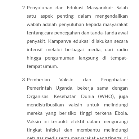
Penyuluhan dan Edukasi Masyarakat: Salah
satu aspek penting dalam mengendalikan
wabah adalah penyuluhan kepada masyarakat
tentang cara pencegahan dan tanda-tanda awal
penyakit. Kampanye edukasi dilakukan secara
intensif melalui berbagai media, dari radio
hingga pengumuman langsung di tempat-
tempat umum.
Pemberian Vaksin dan Pengobatan:
Pemerintah Uganda, bekerja sama dengan
Organisasi Kesehatan Dunia (WHO), juga
mendistribusikan vaksin untuk melindungi
mereka yang berisiko tinggi terkena Ebola.
Vaksin ini terbukti efektif dalam mengurangi
tingkat infeksi dan membantu melindungi
petugas medis serta masyarakat yang tinggal di