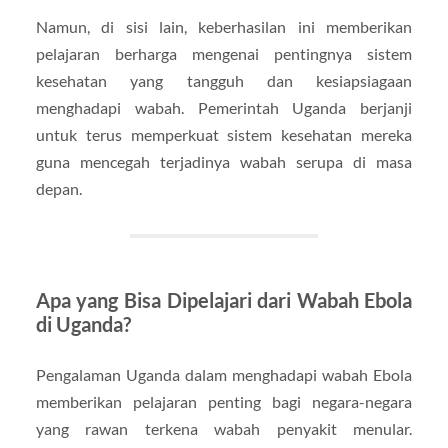
Namun, di sisi lain, keberhasilan ini memberikan
pelajaran berharga mengenai pentingnya sistem
kesehatan yang tangguh dan kesiapsiagaan
menghadapi wabah. Pemerintah Uganda berjanji
untuk terus memperkuat sistem kesehatan mereka
guna mencegah terjadinya wabah serupa di masa
depan.
Apa yang Bisa Dipelajari dari Wabah Ebola
di Uganda?
Pengalaman Uganda dalam menghadapi wabah Ebola
memberikan pelajaran penting bagi negara-negara
yang rawan terkena wabah penyakit menular.