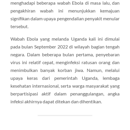
menghadapi beberapa wabah Ebola di masa lalu, dan
pengakhiran wabah ini menunjukkan kemajuan
signifikan dalam upaya pengendalian penyakit menular
tersebut.
Wabah Ebola yang melanda Uganda kali ini dimulai
pada bulan September 2022 di wilayah bagian tengah
negara. Dalam beberapa bulan pertama, penyebaran
virus ini relatif cepat, menginfeksi ratusan orang dan
menimbulkan banyak korban jiwa. Namun, melalui
upaya keras dari pemerintah Uganda, lembaga
kesehatan internasional, serta warga masyarakat yang
berpartisipasi aktif dalam penanggulangan, angka
infeksi akhirnya dapat ditekan dan dihentikan.