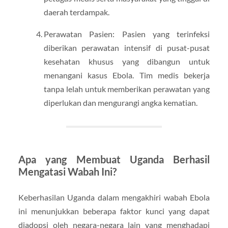
daerah terdampak.
Perawatan Pasien: Pasien yang terinfeksi
diberikan perawatan intensif di pusat-pusat
kesehatan khusus yang dibangun untuk
menangani kasus Ebola. Tim medis bekerja
tanpa lelah untuk memberikan perawatan yang
diperlukan dan mengurangi angka kematian.
Apa yang Membuat Uganda Berhasil
Mengatasi Wabah Ini?
Keberhasilan Uganda dalam mengakhiri wabah Ebola
ini menunjukkan beberapa faktor kunci yang dapat
diadopsi oleh negara-negara lain yang menghadapi