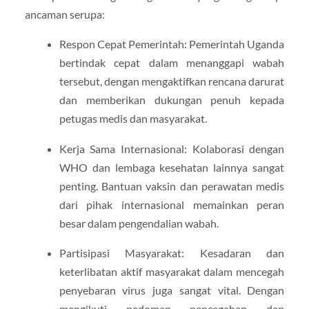
ancaman serupa:
Respon Cepat Pemerintah: Pemerintah Uganda
bertindak cepat dalam menanggapi wabah
tersebut, dengan mengaktifkan rencana darurat
dan memberikan dukungan penuh kepada
petugas medis dan masyarakat.
Kerja Sama Internasional: Kolaborasi dengan
WHO dan lembaga kesehatan lainnya sangat
penting. Bantuan vaksin dan perawatan medis
dari pihak internasional memainkan peran
besar dalam pengendalian wabah.
Partisipasi Masyarakat: Kesadaran dan
keterlibatan aktif masyarakat dalam mencegah
penyebaran virus juga sangat vital. Dengan
mengikuti pedoman pencegahan dan