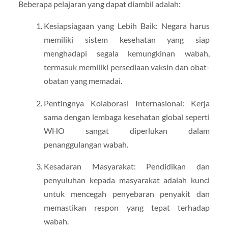
Beberapa pelajaran yang dapat diambil adalah:
Kesiapsiagaan yang Lebih Baik: Negara harus
memiliki sistem kesehatan yang siap
menghadapi segala kemungkinan wabah,
termasuk memiliki persediaan vaksin dan obat-
obatan yang memadai.
Pentingnya Kolaborasi Internasional: Kerja
sama dengan lembaga kesehatan global seperti
WHO sangat diperlukan dalam
penanggulangan wabah.
Kesadaran Masyarakat: Pendidikan dan
penyuluhan kepada masyarakat adalah kunci
untuk mencegah penyebaran penyakit dan
memastikan respon yang tepat terhadap
wabah.