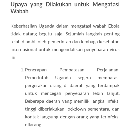
Upaya yang Dilakukan untuk Mengatasi
Wabah
Keberhasilan Uganda dalam mengatasi wabah Ebola
tidak datang begitu saja. Sejumlah langkah penting
telah diambil oleh pemerintah dan lembaga kesehatan
internasional untuk mengendalikan penyebaran virus
ini:
Penerapan Pembatasan Perjalanan:
Pemerintah Uganda segera membatasi
pergerakan orang di daerah yang terdampak
untuk mencegah penyebaran lebih lanjut.
Beberapa daerah yang memiliki angka infeksi
tinggi diberlakukan lockdown sementara, dan
kontak langsung dengan orang yang terinfeksi
dilarang.