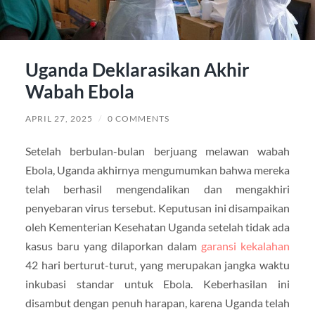
Uganda Deklarasikan Akhir
Wabah Ebola
APRIL 27, 2025
/
0 COMMENTS
Setelah berbulan-bulan berjuang melawan wabah
Ebola, Uganda akhirnya mengumumkan bahwa mereka
telah berhasil mengendalikan dan mengakhiri
penyebaran virus tersebut. Keputusan ini disampaikan
oleh Kementerian Kesehatan Uganda setelah tidak ada
kasus baru yang dilaporkan dalam
garansi kekalahan
42 hari berturut-turut, yang merupakan jangka waktu
inkubasi standar untuk Ebola. Keberhasilan ini
disambut dengan penuh harapan, karena Uganda telah