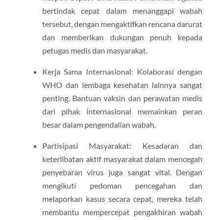
bertindak cepat dalam menanggapi wabah
tersebut, dengan mengaktifkan rencana darurat
dan memberikan dukungan penuh kepada
petugas medis dan masyarakat.
Kerja Sama Internasional: Kolaborasi dengan
WHO dan lembaga kesehatan lainnya sangat
penting. Bantuan vaksin dan perawatan medis
dari pihak internasional memainkan peran
besar dalam pengendalian wabah.
Partisipasi Masyarakat: Kesadaran dan
keterlibatan aktif masyarakat dalam mencegah
penyebaran virus juga sangat vital. Dengan
mengikuti pedoman pencegahan dan
melaporkan kasus secara cepat, mereka telah
membantu mempercepat pengakhiran wabah