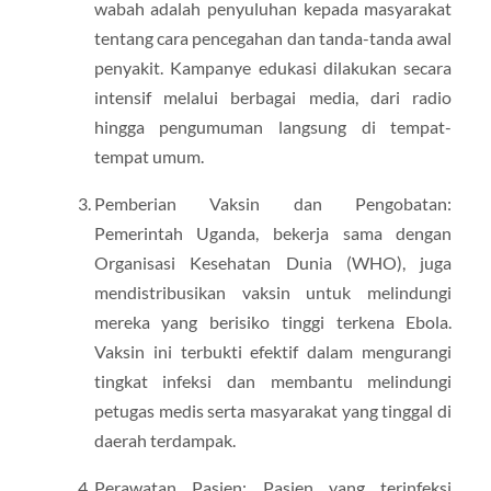
wabah adalah penyuluhan kepada masyarakat
tentang cara pencegahan dan tanda-tanda awal
penyakit. Kampanye edukasi dilakukan secara
intensif melalui berbagai media, dari radio
hingga pengumuman langsung di tempat-
tempat umum.
Pemberian Vaksin dan Pengobatan:
Pemerintah Uganda, bekerja sama dengan
Organisasi Kesehatan Dunia (WHO), juga
mendistribusikan vaksin untuk melindungi
mereka yang berisiko tinggi terkena Ebola.
Vaksin ini terbukti efektif dalam mengurangi
tingkat infeksi dan membantu melindungi
petugas medis serta masyarakat yang tinggal di
daerah terdampak.
Perawatan Pasien: Pasien yang terinfeksi