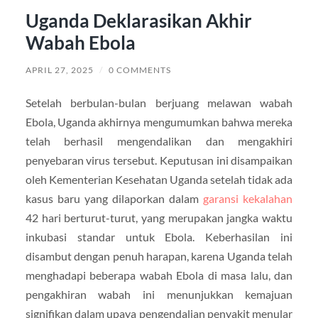
Uganda Deklarasikan Akhir
Wabah Ebola
APRIL 27, 2025
/
0 COMMENTS
Setelah berbulan-bulan berjuang melawan wabah
Ebola, Uganda akhirnya mengumumkan bahwa mereka
telah berhasil mengendalikan dan mengakhiri
penyebaran virus tersebut. Keputusan ini disampaikan
oleh Kementerian Kesehatan Uganda setelah tidak ada
kasus baru yang dilaporkan dalam
garansi kekalahan
42 hari berturut-turut, yang merupakan jangka waktu
inkubasi standar untuk Ebola. Keberhasilan ini
disambut dengan penuh harapan, karena Uganda telah
menghadapi beberapa wabah Ebola di masa lalu, dan
pengakhiran wabah ini menunjukkan kemajuan
signifikan dalam upaya pengendalian penyakit menular