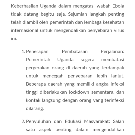
Keberhasilan Uganda dalam mengatasi wabah Ebola
tidak datang begitu saja. Sejumlah langkah penting
telah diambil oleh pemerintah dan lembaga kesehatan
internasional untuk mengendalikan penyebaran virus
ini:
Penerapan Pembatasan Perjalanan:
Pemerintah Uganda segera membatasi
pergerakan orang di daerah yang terdampak
untuk mencegah penyebaran lebih lanjut.
Beberapa daerah yang memiliki angka infeksi
tinggi diberlakukan lockdown sementara, dan
kontak langsung dengan orang yang terinfeksi
dilarang.
Penyuluhan dan Edukasi Masyarakat: Salah
satu aspek penting dalam mengendalikan