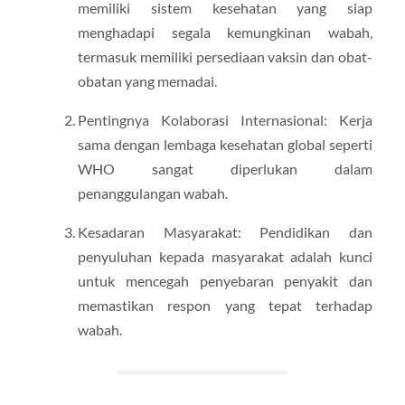
memiliki sistem kesehatan yang siap
menghadapi segala kemungkinan wabah,
termasuk memiliki persediaan vaksin dan obat-
obatan yang memadai.
Pentingnya Kolaborasi Internasional: Kerja
sama dengan lembaga kesehatan global seperti
WHO sangat diperlukan dalam
penanggulangan wabah.
Kesadaran Masyarakat: Pendidikan dan
penyuluhan kepada masyarakat adalah kunci
untuk mencegah penyebaran penyakit dan
memastikan respon yang tepat terhadap
wabah.