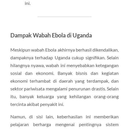
ini.
Dampak Wabah Ebola di Uganda
Meskipun wabah Ebola akhirnya berhasil dikendalikan,
dampaknya terhadap Uganda cukup signifikan. Selain
hilangnya nyawa, wabah ini menyebabkan ketegangan
sosial dan ekonomi. Banyak bisnis dan kegiatan
ekonomi terhambat di daerah yang terdampak, dan
sektor pariwisata mengalami penurunan drastis. Selain
itu, banyak keluarga yang kehilangan orang-orang
tercinta akibat penyakit ini.
Namun, di sisi lain, keberhasilan ini memberikan
pelajaran berharga mengenai pentingnya sistem