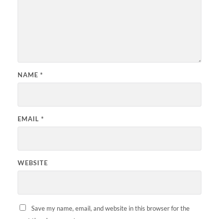
NAME
*
EMAIL
*
WEBSITE
Save my name, email, and website in this browser for the