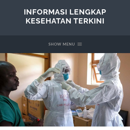
INFORMASI LENGKAP
KESEHATAN TERKINI
SHOW MENU