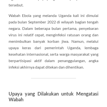
tersebut.
Wabah Ebola yang melanda Uganda kali ini dimulai
pada bulan September 2022 di wilayah bagian tengah
negara. Dalam beberapa bulan pertama, penyebaran
virus ini relatif cepat, menginfeksi ratusan orang dan
menimbulkan banyak korban jiwa. Namun, melalui
upaya keras dari pemerintah Uganda, lembaga
kesehatan internasional, serta warga masyarakat yang
berpartisipasi aktif dalam penanggulangan, angka
infeksi akhirnya dapat ditekan dan dihentikan.
Upaya yang Dilakukan untuk Mengatasi
Wabah