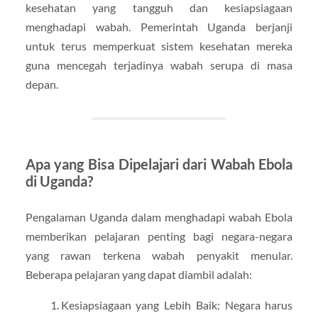
kesehatan yang tangguh dan kesiapsiagaan
menghadapi wabah. Pemerintah Uganda berjanji
untuk terus memperkuat sistem kesehatan mereka
guna mencegah terjadinya wabah serupa di masa
depan.
Apa yang Bisa Dipelajari dari Wabah Ebola
di Uganda?
Pengalaman Uganda dalam menghadapi wabah Ebola
memberikan pelajaran penting bagi negara-negara
yang rawan terkena wabah penyakit menular.
Beberapa pelajaran yang dapat diambil adalah:
Kesiapsiagaan yang Lebih Baik: Negara harus