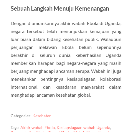
Sebuah Langkah Menuju Kemenangan
Dengan diumumkannya akhir wabah Ebola di Uganda,
negara tersebut telah menunjukkan kemajuan yang
luar biasa dalam bidang kesehatan publik. Walaupun
perjuangan melawan Ebola belum sepenuhnya
berakhir di seluruh dunia, keberhasilan Uganda
memberikan harapan bagi negara-negara yang masih
berjuang menghadapi ancaman serupa. Wabah ini juga
menekankan pentingnya kesiapsiagaan, kolaborasi
internasional, dan kesadaran masyarakat dalam
menghadapi ancaman kesehatan global.
Categories:
Kesehatan
Tags:
Akhir wabah Ebola
,
Kesiapsiagaan wabah Uganda
,