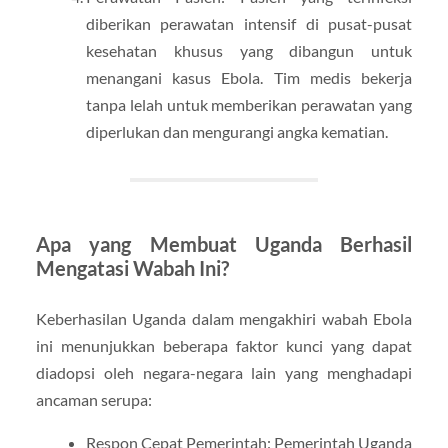
diberikan perawatan intensif di pusat-pusat
kesehatan khusus yang dibangun untuk
menangani kasus Ebola. Tim medis bekerja
tanpa lelah untuk memberikan perawatan yang
diperlukan dan mengurangi angka kematian.
Apa yang Membuat Uganda Berhasil
Mengatasi Wabah Ini?
Keberhasilan Uganda dalam mengakhiri wabah Ebola
ini menunjukkan beberapa faktor kunci yang dapat
diadopsi oleh negara-negara lain yang menghadapi
ancaman serupa:
Respon Cepat Pemerintah: Pemerintah Uganda