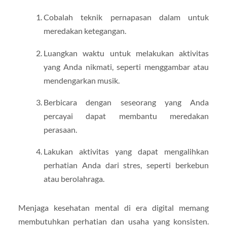
Cobalah teknik pernapasan dalam untuk
meredakan ketegangan.
Luangkan waktu untuk melakukan aktivitas
yang Anda nikmati, seperti menggambar atau
mendengarkan musik.
Berbicara dengan seseorang yang Anda
percayai dapat membantu meredakan
perasaan.
Lakukan aktivitas yang dapat mengalihkan
perhatian Anda dari stres, seperti berkebun
atau berolahraga.
Menjaga kesehatan mental di era digital memang
membutuhkan perhatian dan usaha yang konsisten.