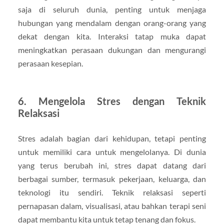
saja di seluruh dunia, penting untuk menjaga
hubungan yang mendalam dengan orang-orang yang
dekat dengan kita. Interaksi tatap muka dapat
meningkatkan perasaan dukungan dan mengurangi
perasaan kesepian.
6. Mengelola Stres dengan Teknik
Relaksasi
Stres adalah bagian dari kehidupan, tetapi penting
untuk memiliki cara untuk mengelolanya. Di dunia
yang terus berubah ini, stres dapat datang dari
berbagai sumber, termasuk pekerjaan, keluarga, dan
teknologi itu sendiri. Teknik relaksasi seperti
pernapasan dalam, visualisasi, atau bahkan terapi seni
dapat membantu kita untuk tetap tenang dan fokus.