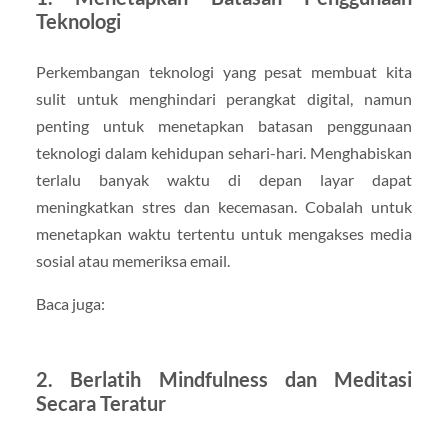
Teknologi
Perkembangan teknologi yang pesat membuat kita
sulit untuk menghindari perangkat digital, namun
penting untuk menetapkan batasan penggunaan
teknologi dalam kehidupan sehari-hari. Menghabiskan
terlalu banyak waktu di depan layar dapat
meningkatkan stres dan kecemasan. Cobalah untuk
menetapkan waktu tertentu untuk mengakses media
sosial atau memeriksa email.
Baca juga:
2. Berlatih Mindfulness dan Meditasi
Secara Teratur