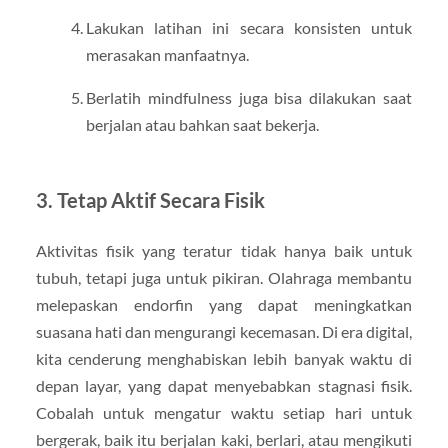
Lakukan latihan ini secara konsisten untuk
merasakan manfaatnya.
Berlatih mindfulness juga bisa dilakukan saat
berjalan atau bahkan saat bekerja.
3. Tetap Aktif Secara Fisik
Aktivitas fisik yang teratur tidak hanya baik untuk
tubuh, tetapi juga untuk pikiran. Olahraga membantu
melepaskan endorfin yang dapat meningkatkan
suasana hati dan mengurangi kecemasan. Di era digital,
kita cenderung menghabiskan lebih banyak waktu di
depan layar, yang dapat menyebabkan stagnasi fisik.
Cobalah untuk mengatur waktu setiap hari untuk
bergerak, baik itu berjalan kaki, berlari, atau mengikuti