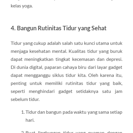
kelas yoga.
4. Bangun Rutinitas Tidur yang Sehat
Tidur yang cukup adalah salah satu kunci utama untuk
menjaga kesehatan mental. Kualitas tidur yang buruk
dapat meningkatkan tingkat kecemasan dan depresi.
Di dunia digital, paparan cahaya biru dari layar gadget
dapat mengganggu siklus tidur kita. Oleh karena itu,
penting untuk memiliki rutinitas tidur yang baik,
seperti menghindari gadget setidaknya satu jam
sebelum tidur.
Tidur dan bangun pada waktu yang sama setiap
hari.
Buat lingkungan tidur yang nyaman dengan