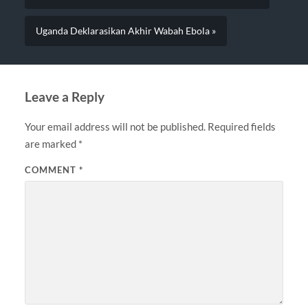
Uganda Deklarasikan Akhir Wabah Ebola »
Leave a Reply
Your email address will not be published.
Required fields
are marked
*
COMMENT
*