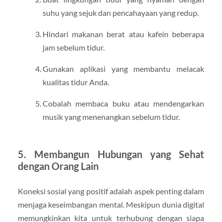
suhu yang sejuk dan pencahayaan yang redup.
Hindari makanan berat atau kafein beberapa
jam sebelum tidur.
Gunakan aplikasi yang membantu melacak
kualitas tidur Anda.
Cobalah membaca buku atau mendengarkan
musik yang menenangkan sebelum tidur.
5. Membangun Hubungan yang Sehat
dengan Orang Lain
Koneksi sosial yang positif adalah aspek penting dalam
menjaga keseimbangan mental. Meskipun dunia digital
memungkinkan kita untuk terhubung dengan siapa