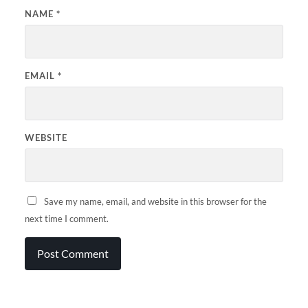
NAME
*
EMAIL
*
WEBSITE
Save my name, email, and website in this browser for the
next time I comment.