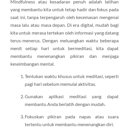
Mindfulness atau kesadaran penuh adalah latihan
yang membantu kita untuk tetap hadir dan fokus pada
saat ini, tanpa terpengaruh oleh kecemasan mengenai
masa lalu atau masa depan. Di era digital, mudah bagi
kita untuk merasa tertekan oleh informasi yang datang
terus-menerus. Dengan meluangkan waktu beberapa
menit setiap hari untuk bermeditasi, kita dapat
membantu menenangkan pikiran dan menjaga
keseimbangan mental.
Tentukan waktu khusus untuk meditasi, seperti
pagi hari sebelum memulai aktivitas.
Gunakan aplikasi meditasi yang dapat
membantu Anda berlatih dengan mudah.
Fokuskan pikiran pada napas atau suara
tertentu untuk membantu menenangkan diri.