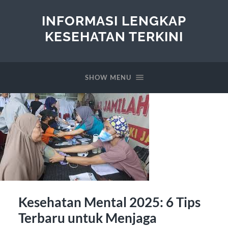
INFORMASI LENGKAP
KESEHATAN TERKINI
SHOW MENU
Kesehatan Mental 2025: 6 Tips
Terbaru untuk Menjaga