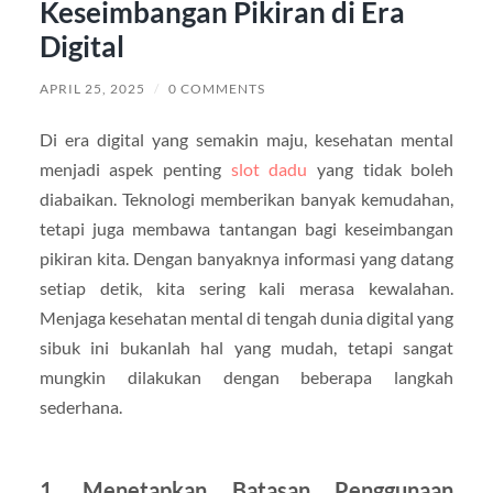
Keseimbangan Pikiran di Era
Digital
APRIL 25, 2025
/
0 COMMENTS
Di era digital yang semakin maju, kesehatan mental
menjadi aspek penting
slot dadu
yang tidak boleh
diabaikan. Teknologi memberikan banyak kemudahan,
tetapi juga membawa tantangan bagi keseimbangan
pikiran kita. Dengan banyaknya informasi yang datang
setiap detik, kita sering kali merasa kewalahan.
Menjaga kesehatan mental di tengah dunia digital yang
sibuk ini bukanlah hal yang mudah, tetapi sangat
mungkin dilakukan dengan beberapa langkah
sederhana.
1. Menetapkan Batasan Penggunaan