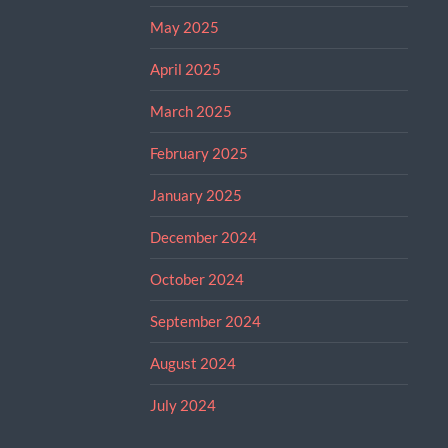
May 2025
April 2025
March 2025
February 2025
January 2025
December 2024
October 2024
September 2024
August 2024
July 2024