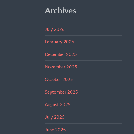
Archives
July 2026
February 2026
December 2025
November 2025
October 2025
September 2025
August 2025
July 2025
June 2025