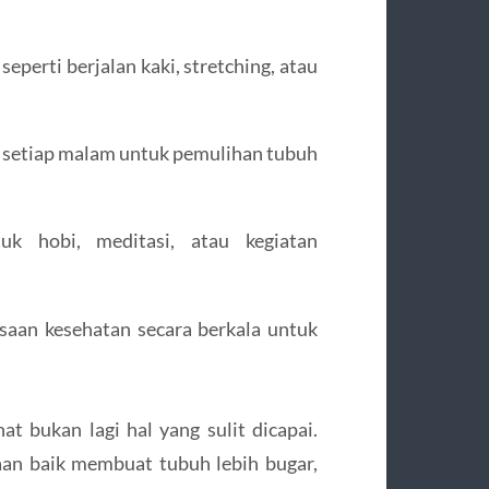
eperti berjalan kaki, stretching, atau
 setiap malam untuk pemulihan tubuh
 hobi, meditasi, atau kegiatan
aan kesehatan secara berkala untuk
t bukan lagi hal yang sulit dicapai.
an baik membuat tubuh lebih bugar,