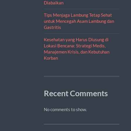
Diabaikan
Tips Menjaga Lambung Tetap Sehat
untuk Mencegah Asam Lambung dan
Gastritis
Kesehatan yang Harus Diusung di
Lokasi Bencana: Strategi Medis,
Manajemen Krisis, dan Kebutuhan
Korban
Recent Comments
No comments to show.