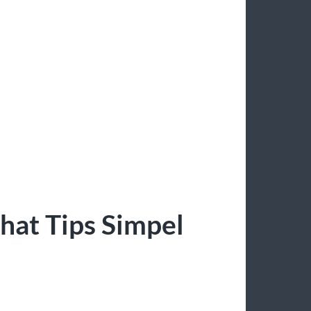
hat Tips Simpel