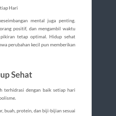
tiap Hari
keseimbangan mental juga penting.
-orang positif, dan mengambil waktu
pikiran tetap optimal. Hidup sehat
hwa perubahan kecil pun memberikan
dup Sehat
 terhidrasi dengan baik setiap hari
bolisme.
 buah, protein, dan biji-bijian sesuai