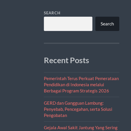
SEARCH
Search
Recent Posts
Pemerintah Terus Perkuat Pemerataan
Pendidikan di Indonesia melalui
Berbagai Program Strategis 2026
GERD dan Gangguan Lambung:
Penyebab, Pencegahan, serta Solusi
Pengobatan
Gejala Awal Sakit Jantung Yang Sering