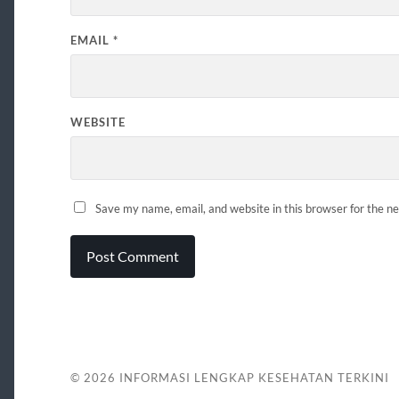
EMAIL
*
WEBSITE
Save my name, email, and website in this browser for the n
© 2026
INFORMASI LENGKAP KESEHATAN TERKINI