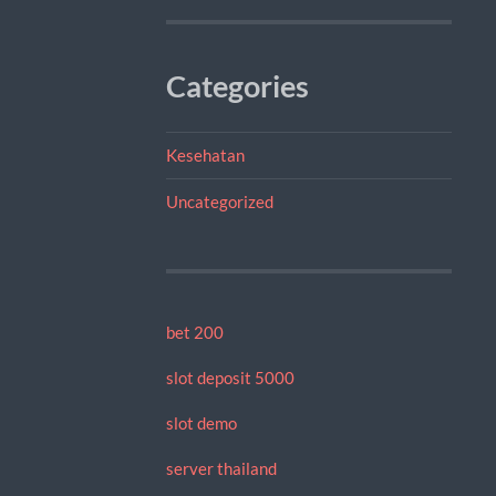
Categories
Kesehatan
Uncategorized
bet 200
slot deposit 5000
slot demo
server thailand