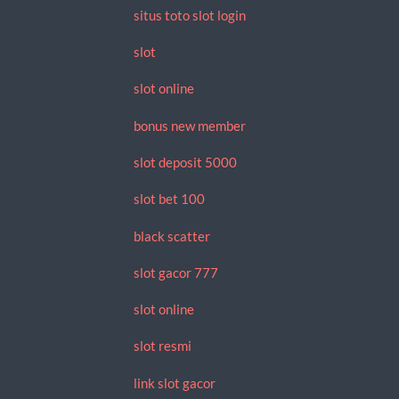
situs toto slot login
slot
slot online
bonus new member
slot deposit 5000
slot bet 100
black scatter
slot gacor 777
slot online
slot resmi
link slot gacor