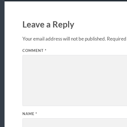
Leave a Reply
Your email address will not be published.
Required 
COMMENT
*
NAME
*