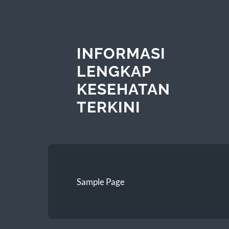
INFORMASI
LENGKAP
KESEHATAN
TERKINI
Sample Page