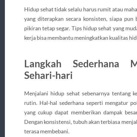
Hidup sehat tidak selalu harus rumit atau mah
yang diterapkan secara konsisten, siapa pun
pikiran tetap segar. Tips hidup sehat yang mu
kerja bisa membantu meningkatkan kualitas hi
Langkah Sederhana M
Sehari-hari
Menjalani hidup sehat sebenarnya tentang ke
rutin. Hal-hal sederhana seperti mengatur po
yang cukup dapat memberikan dampak besar
Dengan konsistensi, tubuh akan terbiasa menjal
terasa membebani.