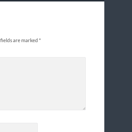
fields are marked
*