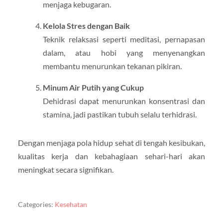
menjaga kebugaran.
Kelola Stres dengan Baik
Teknik relaksasi seperti meditasi, pernapasan
dalam, atau hobi yang menyenangkan
membantu menurunkan tekanan pikiran.
Minum Air Putih yang Cukup
Dehidrasi dapat menurunkan konsentrasi dan
stamina, jadi pastikan tubuh selalu terhidrasi.
Dengan menjaga pola hidup sehat di tengah kesibukan,
kualitas kerja dan kebahagiaan sehari-hari akan
meningkat secara signifikan.
Categories:
Kesehatan