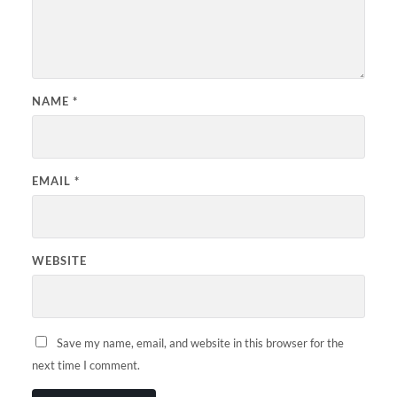
NAME
*
EMAIL
*
WEBSITE
Save my name, email, and website in this browser for the
next time I comment.