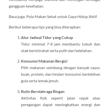
gangguan kesehatan.
Baca juga: Pola Makan Sehat untuk Gaya Hidup Aktif
Berikut beberapa tips yang bisa diterapkan:
Atur Jadwal Tidur yang Cukup
Tidur minimal 7-8 jam membantu tubuh dan
otak beristirahat serta pulih dari kelelahan.
Konsumsi Makanan Bergizi
Pilih makanan seimbang dengan banyak sayur,
buah, protein, dan hindari konsumsi berlebihan
gula serta lemak jenuh.
Rutin Berolahraga Ringan
Aktivitas fisik seperti jalan cepat atau
peregangan dapat meningkatkan energi dan