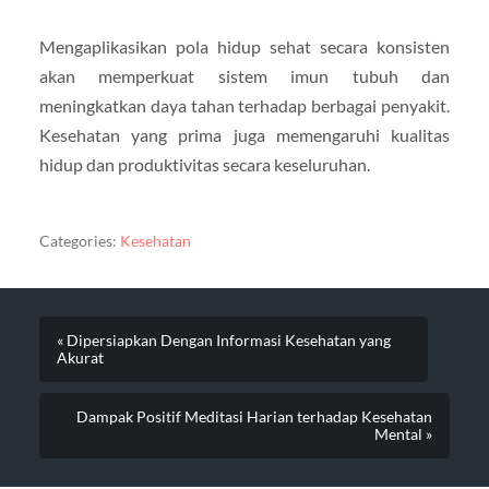
Mengaplikasikan pola hidup sehat secara konsisten
akan memperkuat sistem imun tubuh dan
meningkatkan daya tahan terhadap berbagai penyakit.
Kesehatan yang prima juga memengaruhi kualitas
hidup dan produktivitas secara keseluruhan.
Categories:
Kesehatan
« Dipersiapkan Dengan Informasi Kesehatan yang
Akurat
Dampak Positif Meditasi Harian terhadap Kesehatan
Mental »