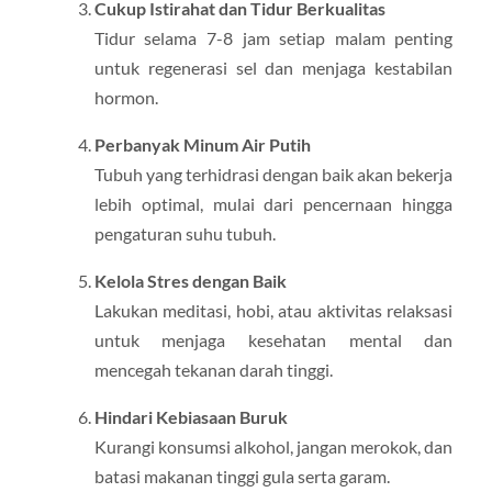
Cukup Istirahat dan Tidur Berkualitas
Tidur selama 7-8 jam setiap malam penting
untuk regenerasi sel dan menjaga kestabilan
hormon.
Perbanyak Minum Air Putih
Tubuh yang terhidrasi dengan baik akan bekerja
lebih optimal, mulai dari pencernaan hingga
pengaturan suhu tubuh.
Kelola Stres dengan Baik
Lakukan meditasi, hobi, atau aktivitas relaksasi
untuk menjaga kesehatan mental dan
mencegah tekanan darah tinggi.
Hindari Kebiasaan Buruk
Kurangi konsumsi alkohol, jangan merokok, dan
batasi makanan tinggi gula serta garam.