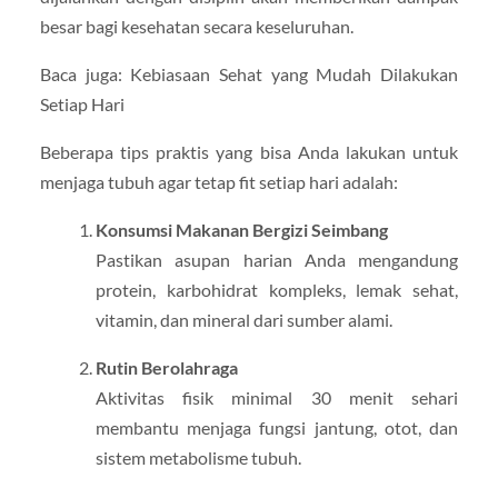
besar bagi kesehatan secara keseluruhan.
Baca juga: Kebiasaan Sehat yang Mudah Dilakukan
Setiap Hari
Beberapa tips praktis yang bisa Anda lakukan untuk
menjaga tubuh agar tetap fit setiap hari adalah:
Konsumsi Makanan Bergizi Seimbang
Pastikan asupan harian Anda mengandung
protein, karbohidrat kompleks, lemak sehat,
vitamin, dan mineral dari sumber alami.
Rutin Berolahraga
Aktivitas fisik minimal 30 menit sehari
membantu menjaga fungsi jantung, otot, dan
sistem metabolisme tubuh.