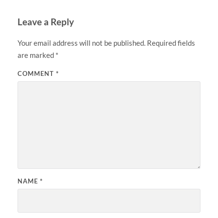
Leave a Reply
Your email address will not be published.
Required fields
are marked
*
COMMENT
*
NAME
*