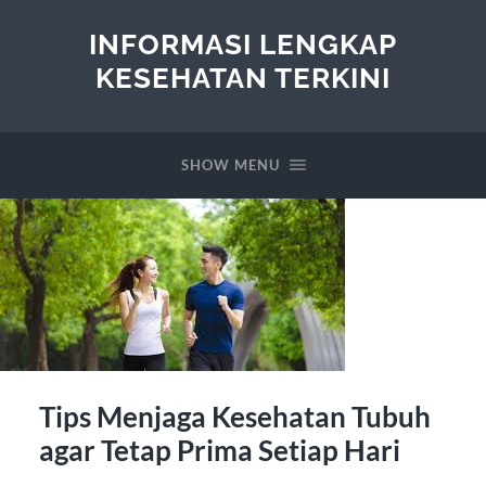
INFORMASI LENGKAP
KESEHATAN TERKINI
SHOW MENU
Tips Menjaga Kesehatan Tubuh
agar Tetap Prima Setiap Hari