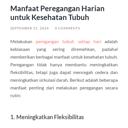
Manfaat Peregangan Harian
untuk Kesehatan Tubuh
SEPTEMBER 15, 2024
/
0 COMMENTS
Melakukan
peregangan tubuh setiap hari
adalah
kebiasaan yang sering diremehkan, padahal
memberikan berbagai manfaat untuk kesehatan tubuh.
Peregangan tidak hanya membantu meningkatkan
fleksibilitas, tetapi juga dapat mencegah cedera dan
meningkatkan sirkulasi darah. Berikut adalah beberapa
manfaat penting dari melakukan peregangan secara
rutin:
1. Meningkatkan Fleksibilitas