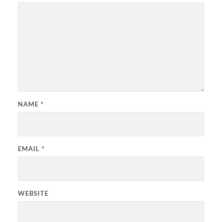
NAME
*
EMAIL
*
WEBSITE