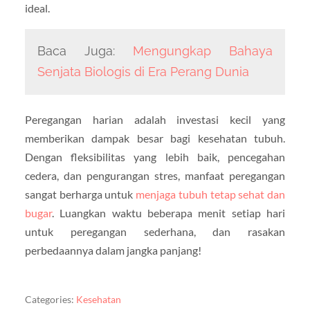
ideal.
Baca Juga:
Mengungkap Bahaya
Senjata Biologis di Era Perang Dunia
Peregangan harian adalah investasi kecil yang
memberikan dampak besar bagi kesehatan tubuh.
Dengan fleksibilitas yang lebih baik, pencegahan
cedera, dan pengurangan stres, manfaat peregangan
sangat berharga untuk
menjaga tubuh tetap sehat dan
bugar
. Luangkan waktu beberapa menit setiap hari
untuk peregangan sederhana, dan rasakan
perbedaannya dalam jangka panjang!
Categories:
Kesehatan