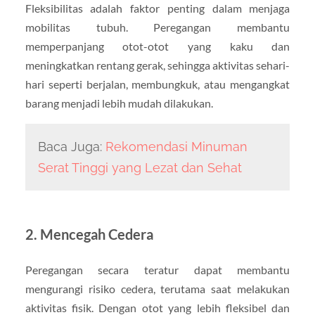
Fleksibilitas adalah faktor penting dalam menjaga
mobilitas tubuh. Peregangan membantu
memperpanjang otot-otot yang kaku dan
meningkatkan rentang gerak, sehingga aktivitas sehari-
hari seperti berjalan, membungkuk, atau mengangkat
barang menjadi lebih mudah dilakukan.
Baca Juga:
Rekomendasi Minuman
Serat Tinggi yang Lezat dan Sehat
2. Mencegah Cedera
Peregangan secara teratur dapat membantu
mengurangi risiko cedera, terutama saat melakukan
aktivitas fisik. Dengan otot yang lebih fleksibel dan