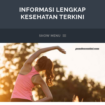
INFORMASI LENGKAP
KESEHATAN TERKINI
SHOW MENU