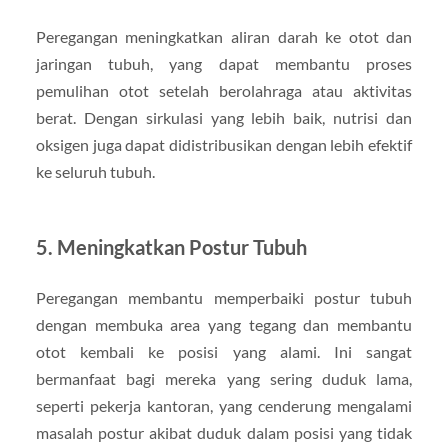
Peregangan meningkatkan aliran darah ke otot dan
jaringan tubuh, yang dapat membantu proses
pemulihan otot setelah berolahraga atau aktivitas
berat. Dengan sirkulasi yang lebih baik, nutrisi dan
oksigen juga dapat didistribusikan dengan lebih efektif
ke seluruh tubuh.
5. Meningkatkan Postur Tubuh
Peregangan membantu memperbaiki postur tubuh
dengan membuka area yang tegang dan membantu
otot kembali ke posisi yang alami. Ini sangat
bermanfaat bagi mereka yang sering duduk lama,
seperti pekerja kantoran, yang cenderung mengalami
masalah postur akibat duduk dalam posisi yang tidak