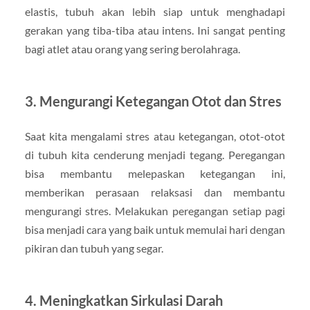
elastis, tubuh akan lebih siap untuk menghadapi
gerakan yang tiba-tiba atau intens. Ini sangat penting
bagi atlet atau orang yang sering berolahraga.
3. Mengurangi Ketegangan Otot dan Stres
Saat kita mengalami stres atau ketegangan, otot-otot
di tubuh kita cenderung menjadi tegang. Peregangan
bisa membantu melepaskan ketegangan ini,
memberikan perasaan relaksasi dan membantu
mengurangi stres. Melakukan peregangan setiap pagi
bisa menjadi cara yang baik untuk memulai hari dengan
pikiran dan tubuh yang segar.
4. Meningkatkan Sirkulasi Darah