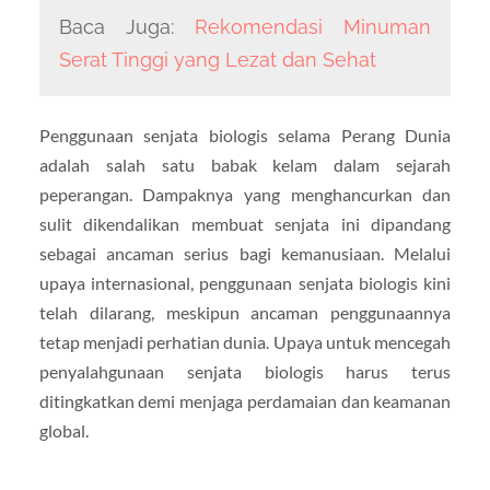
Baca Juga:
Rekomendasi Minuman
Serat Tinggi yang Lezat dan Sehat
Penggunaan senjata biologis selama Perang Dunia
adalah salah satu babak kelam dalam sejarah
peperangan. Dampaknya yang menghancurkan dan
sulit dikendalikan membuat senjata ini dipandang
sebagai ancaman serius bagi kemanusiaan. Melalui
upaya internasional, penggunaan senjata biologis kini
telah dilarang, meskipun ancaman penggunaannya
tetap menjadi perhatian dunia. Upaya untuk mencegah
penyalahgunaan senjata biologis harus terus
ditingkatkan demi menjaga perdamaian dan keamanan
global.