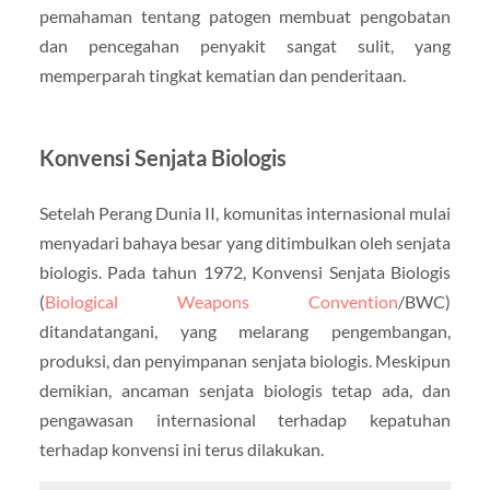
pemahaman tentang patogen membuat pengobatan
dan pencegahan penyakit sangat sulit, yang
memperparah tingkat kematian dan penderitaan.
Konvensi Senjata Biologis
Setelah Perang Dunia II, komunitas internasional mulai
menyadari bahaya besar yang ditimbulkan oleh senjata
biologis. Pada tahun 1972, Konvensi Senjata Biologis
(
Biological Weapons Convention
/BWC)
ditandatangani, yang melarang pengembangan,
produksi, dan penyimpanan senjata biologis. Meskipun
demikian, ancaman senjata biologis tetap ada, dan
pengawasan internasional terhadap kepatuhan
terhadap konvensi ini terus dilakukan.