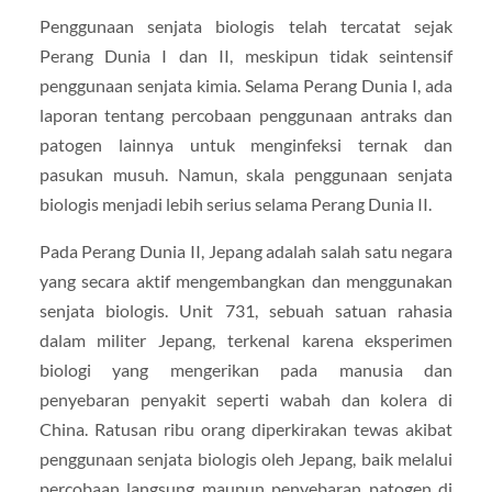
Penggunaan senjata biologis telah tercatat sejak
Perang Dunia I dan II, meskipun tidak seintensif
penggunaan senjata kimia. Selama Perang Dunia I, ada
laporan tentang percobaan penggunaan antraks dan
patogen lainnya untuk menginfeksi ternak dan
pasukan musuh. Namun, skala penggunaan senjata
biologis menjadi lebih serius selama Perang Dunia II.
Pada Perang Dunia II, Jepang adalah salah satu negara
yang secara aktif mengembangkan dan menggunakan
senjata biologis. Unit 731, sebuah satuan rahasia
dalam militer Jepang, terkenal karena eksperimen
biologi yang mengerikan pada manusia dan
penyebaran penyakit seperti wabah dan kolera di
China. Ratusan ribu orang diperkirakan tewas akibat
penggunaan senjata biologis oleh Jepang, baik melalui
percobaan langsung maupun penyebaran patogen di