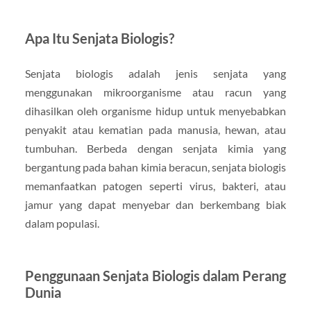
Apa Itu Senjata Biologis?
Senjata biologis adalah jenis senjata yang
menggunakan mikroorganisme atau racun yang
dihasilkan oleh organisme hidup untuk menyebabkan
penyakit atau kematian pada manusia, hewan, atau
tumbuhan. Berbeda dengan senjata kimia yang
bergantung pada bahan kimia beracun, senjata biologis
memanfaatkan patogen seperti virus, bakteri, atau
jamur yang dapat menyebar dan berkembang biak
dalam populasi.
Penggunaan Senjata Biologis dalam Perang
Dunia