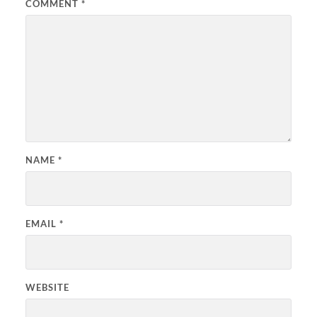
COMMENT
*
NAME
*
EMAIL
*
WEBSITE