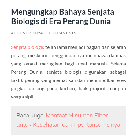
Mengungkap Bahaya Senjata
Biologis di Era Perang Dunia
AUGUST 9, 2024
/
0 COMMENTS
Senjata biologis
telah lama menjadi bagian dari sejarah
perang, meskipun penggunaannya membawa dampak
yang sangat merugikan bagi umat manusia. Selama
Perang Dunia, senjata biologis digunakan sebagai
taktik perang yang mematikan dan menimbulkan efek
jangka panjang pada korban, baik prajurit maupun
warga sipil.
Baca Juga:
Manfaat Minuman Fiber
untuk Kesehatan dan Tips Konsumsinya