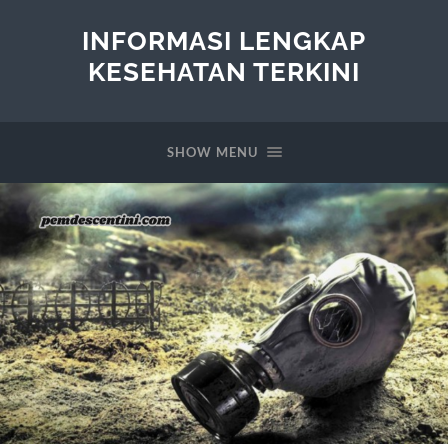
INFORMASI LENGKAP
KESEHATAN TERKINI
SHOW MENU