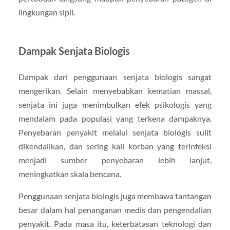
lingkungan sipil.
Dampak Senjata Biologis
Dampak dari penggunaan senjata biologis sangat
mengerikan. Selain menyebabkan kematian massal,
senjata ini juga menimbulkan efek psikologis yang
mendalam pada populasi yang terkena dampaknya.
Penyebaran penyakit melalui senjata biologis sulit
dikendalikan, dan sering kali korban yang terinfeksi
menjadi sumber penyebaran lebih lanjut,
meningkatkan skala bencana.
Penggunaan senjata biologis juga membawa tantangan
besar dalam hal penanganan medis dan pengendalian
penyakit. Pada masa itu, keterbatasan teknologi dan