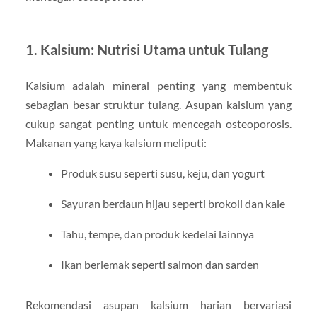
1.
Kalsium: Nutrisi Utama untuk Tulang
Kalsium adalah mineral penting yang membentuk
sebagian besar struktur tulang. Asupan kalsium yang
cukup sangat penting untuk mencegah osteoporosis.
Makanan yang kaya kalsium meliputi:
Produk susu seperti susu, keju, dan yogurt
Sayuran berdaun hijau seperti brokoli dan kale
Tahu, tempe, dan produk kedelai lainnya
Ikan berlemak seperti salmon dan sarden
Rekomendasi asupan kalsium harian bervariasi