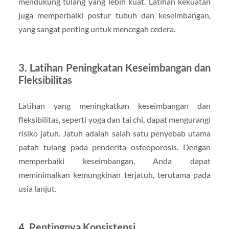
mendukung tulang yang lebih kuat. Latihan kekuatan
juga memperbaiki postur tubuh dan keseimbangan,
yang sangat penting untuk mencegah cedera.
3.
Latihan Peningkatan Keseimbangan dan
Fleksibilitas
Latihan yang meningkatkan keseimbangan dan
fleksibilitas, seperti yoga dan tai chi, dapat mengurangi
risiko jatuh. Jatuh adalah salah satu penyebab utama
patah tulang pada penderita osteoporosis. Dengan
memperbaiki keseimbangan, Anda dapat
meminimalkan kemungkinan terjatuh, terutama pada
usia lanjut.
4.
Pentingnya Konsistensi