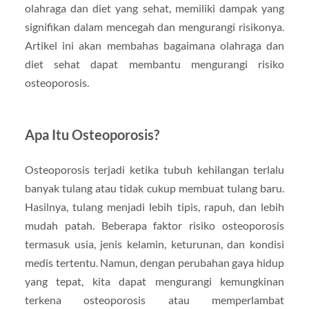
olahraga dan diet yang sehat, memiliki dampak yang
signifikan dalam mencegah dan mengurangi risikonya.
Artikel ini akan membahas bagaimana olahraga dan
diet sehat dapat membantu mengurangi risiko
osteoporosis.
Apa Itu Osteoporosis?
Osteoporosis terjadi ketika tubuh kehilangan terlalu
banyak tulang atau tidak cukup membuat tulang baru.
Hasilnya, tulang menjadi lebih tipis, rapuh, dan lebih
mudah patah. Beberapa faktor risiko osteoporosis
termasuk usia, jenis kelamin, keturunan, dan kondisi
medis tertentu. Namun, dengan perubahan gaya hidup
yang tepat, kita dapat mengurangi kemungkinan
terkena osteoporosis atau memperlambat