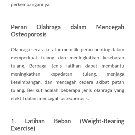
perkembangannya.
Peran Olahraga dalam Mencegah
Osteoporosis
Olahraga secara teratur memiliki peran penting dalam
memperkuat tulang dan meningkatkan kesehatan
tulang. Berbagai jenis latihan dapat membantu
meningkatkan kepadatan tulang, menjaga
keseimbangan, dan mencegah cedera akibat patah
tulang. Berikut adalah beberapa jenis olahraga yang
efektif dalam mencegah osteoporosis:
1.
Latihan Beban (Weight-Bearing
Exercise)