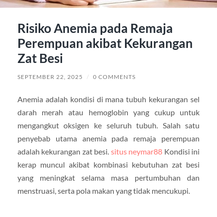
Risiko Anemia pada Remaja
Perempuan akibat Kekurangan
Zat Besi
SEPTEMBER 22, 2025
/
0 COMMENTS
Anemia adalah kondisi di mana tubuh kekurangan sel
darah merah atau hemoglobin yang cukup untuk
mengangkut oksigen ke seluruh tubuh. Salah satu
penyebab utama anemia pada remaja perempuan
adalah kekurangan zat besi.
situs neymar88
Kondisi ini
kerap muncul akibat kombinasi kebutuhan zat besi
yang meningkat selama masa pertumbuhan dan
menstruasi, serta pola makan yang tidak mencukupi.