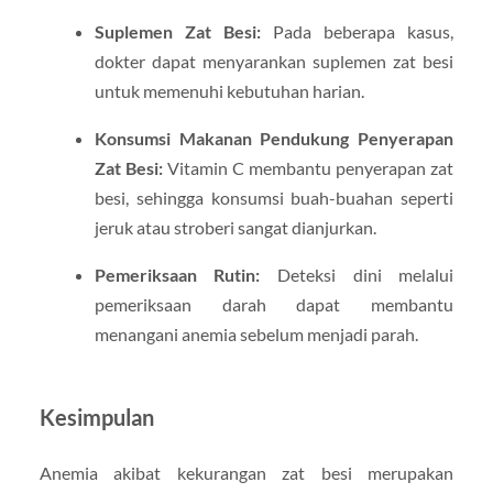
Suplemen Zat Besi:
Pada beberapa kasus,
dokter dapat menyarankan suplemen zat besi
untuk memenuhi kebutuhan harian.
Konsumsi Makanan Pendukung Penyerapan
Zat Besi:
Vitamin C membantu penyerapan zat
besi, sehingga konsumsi buah-buahan seperti
jeruk atau stroberi sangat dianjurkan.
Pemeriksaan Rutin:
Deteksi dini melalui
pemeriksaan darah dapat membantu
menangani anemia sebelum menjadi parah.
Kesimpulan
Anemia akibat kekurangan zat besi merupakan