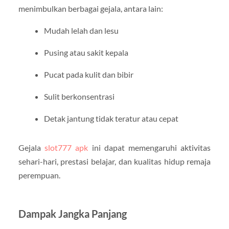
menimbulkan berbagai gejala, antara lain:
Mudah lelah dan lesu
Pusing atau sakit kepala
Pucat pada kulit dan bibir
Sulit berkonsentrasi
Detak jantung tidak teratur atau cepat
Gejala
slot777 apk
ini dapat memengaruhi aktivitas
sehari-hari, prestasi belajar, dan kualitas hidup remaja
perempuan.
Dampak Jangka Panjang