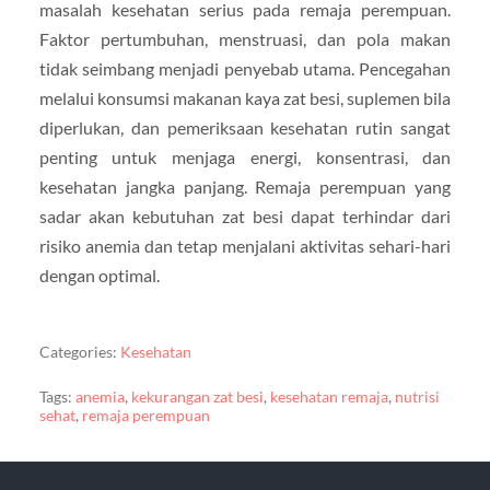
masalah kesehatan serius pada remaja perempuan.
Faktor pertumbuhan, menstruasi, dan pola makan
tidak seimbang menjadi penyebab utama. Pencegahan
melalui konsumsi makanan kaya zat besi, suplemen bila
diperlukan, dan pemeriksaan kesehatan rutin sangat
penting untuk menjaga energi, konsentrasi, dan
kesehatan jangka panjang. Remaja perempuan yang
sadar akan kebutuhan zat besi dapat terhindar dari
risiko anemia dan tetap menjalani aktivitas sehari-hari
dengan optimal.
Categories:
Kesehatan
Tags:
anemia
,
kekurangan zat besi
,
kesehatan remaja
,
nutrisi
sehat
,
remaja perempuan