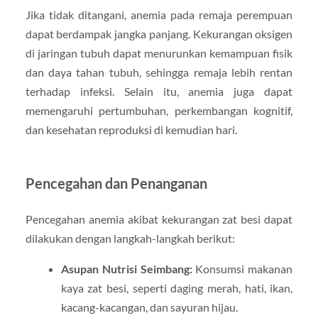
Jika tidak ditangani, anemia pada remaja perempuan
dapat berdampak jangka panjang. Kekurangan oksigen
di jaringan tubuh dapat menurunkan kemampuan fisik
dan daya tahan tubuh, sehingga remaja lebih rentan
terhadap infeksi. Selain itu, anemia juga dapat
memengaruhi pertumbuhan, perkembangan kognitif,
dan kesehatan reproduksi di kemudian hari.
Pencegahan dan Penanganan
Pencegahan anemia akibat kekurangan zat besi dapat
dilakukan dengan langkah-langkah berikut:
Asupan Nutrisi Seimbang:
Konsumsi makanan
kaya zat besi, seperti daging merah, hati, ikan,
kacang-kacangan, dan sayuran hijau.