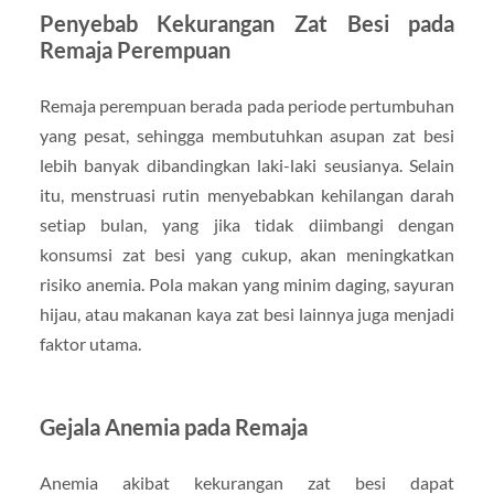
Penyebab Kekurangan Zat Besi pada
Remaja Perempuan
Remaja perempuan berada pada periode pertumbuhan
yang pesat, sehingga membutuhkan asupan zat besi
lebih banyak dibandingkan laki-laki seusianya. Selain
itu, menstruasi rutin menyebabkan kehilangan darah
setiap bulan, yang jika tidak diimbangi dengan
konsumsi zat besi yang cukup, akan meningkatkan
risiko anemia. Pola makan yang minim daging, sayuran
hijau, atau makanan kaya zat besi lainnya juga menjadi
faktor utama.
Gejala Anemia pada Remaja
Anemia akibat kekurangan zat besi dapat