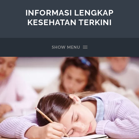
INFORMASI LENGKAP
KESEHATAN TERKINI
SHOW MENU