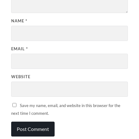
NAME
*
EMAIL
*
WEBSITE
Save my name, email, and website in this browser for the
next time I comment.