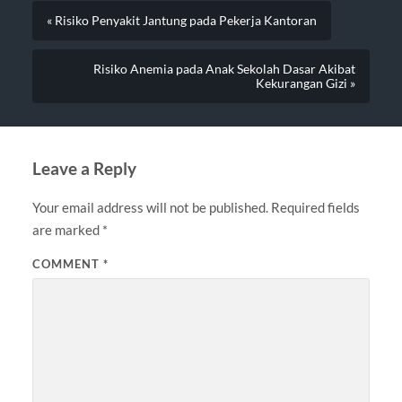
« Risiko Penyakit Jantung pada Pekerja Kantoran
Risiko Anemia pada Anak Sekolah Dasar Akibat
Kekurangan Gizi »
Leave a Reply
Your email address will not be published.
Required fields
are marked
*
COMMENT
*