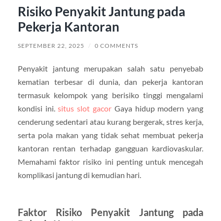
Risiko Penyakit Jantung pada
Pekerja Kantoran
SEPTEMBER 22, 2025
/
0 COMMENTS
Penyakit jantung merupakan salah satu penyebab
kematian terbesar di dunia, dan pekerja kantoran
termasuk kelompok yang berisiko tinggi mengalami
kondisi ini.
situs slot gacor
Gaya hidup modern yang
cenderung sedentari atau kurang bergerak, stres kerja,
serta pola makan yang tidak sehat membuat pekerja
kantoran rentan terhadap gangguan kardiovaskular.
Memahami faktor risiko ini penting untuk mencegah
komplikasi jantung di kemudian hari.
Faktor Risiko Penyakit Jantung pada