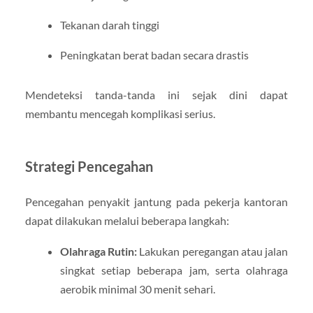
Tekanan darah tinggi
Peningkatan berat badan secara drastis
Mendeteksi tanda-tanda ini sejak dini dapat
membantu mencegah komplikasi serius.
Strategi Pencegahan
Pencegahan penyakit jantung pada pekerja kantoran
dapat dilakukan melalui beberapa langkah:
Olahraga Rutin:
Lakukan peregangan atau jalan
singkat setiap beberapa jam, serta olahraga
aerobik minimal 30 menit sehari.