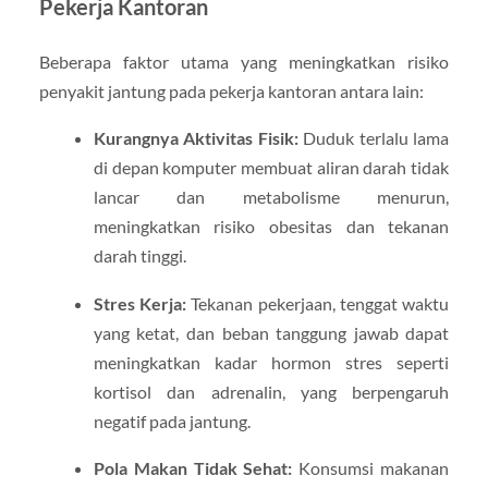
Pekerja Kantoran
Beberapa faktor utama yang meningkatkan risiko
penyakit jantung pada pekerja kantoran antara lain:
Kurangnya Aktivitas Fisik:
Duduk terlalu lama
di depan komputer membuat aliran darah tidak
lancar dan metabolisme menurun,
meningkatkan risiko obesitas dan tekanan
darah tinggi.
Stres Kerja:
Tekanan pekerjaan, tenggat waktu
yang ketat, dan beban tanggung jawab dapat
meningkatkan kadar hormon stres seperti
kortisol dan adrenalin, yang berpengaruh
negatif pada jantung.
Pola Makan Tidak Sehat:
Konsumsi makanan