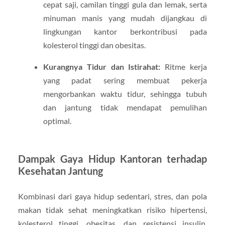
cepat saji, camilan tinggi gula dan lemak, serta
minuman manis yang mudah dijangkau di
lingkungan kantor berkontribusi pada
kolesterol tinggi dan obesitas.
Kurangnya Tidur dan Istirahat:
Ritme kerja
yang padat sering membuat pekerja
mengorbankan waktu tidur, sehingga tubuh
dan jantung tidak mendapat pemulihan
optimal.
Dampak Gaya Hidup Kantoran terhadap
Kesehatan Jantung
Kombinasi dari gaya hidup sedentari, stres, dan pola
makan tidak sehat meningkatkan risiko hipertensi,
kolesterol tinggi, obesitas, dan resistensi insulin.