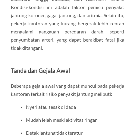
Kondisi-kondisi ini adalah faktor pemicu penyakit
jantung koroner, gagal jantung, dan aritmia. Selain itu,
pekerja kantoran yang kurang bergerak lebih rentan
mengalami gangguan peredaran darah, seperti
penyumbatan arteri, yang dapat berakibat fatal jika
tidak ditangani.
Tanda dan Gejala Awal
Beberapa gejala awal yang dapat muncul pada pekerja
kantoran terkait risiko penyakit jantung meliputi:
Nyeri atau sesak di dada
Mudah lelah meski aktivitas ringan
Detak jantung tidak teratur