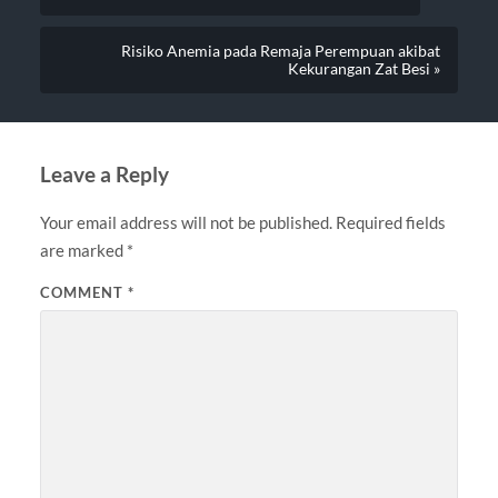
Risiko Anemia pada Remaja Perempuan akibat
Kekurangan Zat Besi »
Leave a Reply
Your email address will not be published.
Required fields
are marked
*
COMMENT
*