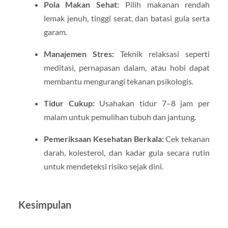
Pola Makan Sehat:
Pilih makanan rendah
lemak jenuh, tinggi serat, dan batasi gula serta
garam.
Manajemen Stres:
Teknik relaksasi seperti
meditasi, pernapasan dalam, atau hobi dapat
membantu mengurangi tekanan psikologis.
Tidur Cukup:
Usahakan tidur 7–8 jam per
malam untuk pemulihan tubuh dan jantung.
Pemeriksaan Kesehatan Berkala:
Cek tekanan
darah, kolesterol, dan kadar gula secara rutin
untuk mendeteksi risiko sejak dini.
Kesimpulan