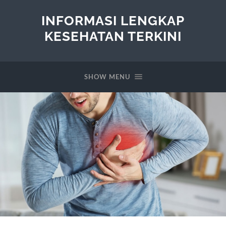
INFORMASI LENGKAP
KESEHATAN TERKINI
SHOW MENU