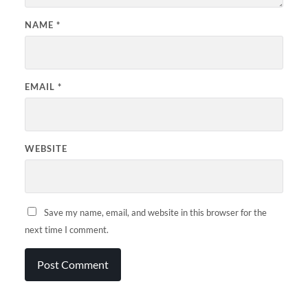
NAME
*
EMAIL
*
WEBSITE
Save my name, email, and website in this browser for the
next time I comment.